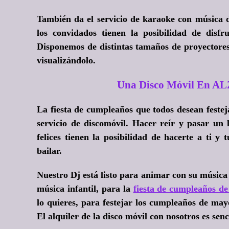
También da el servicio de karaoke con música d
los convidados tienen la posibilidad de disfr
Disponemos de distintas tamaños de proyectores
visualizándolo.
Una Disco Móvil En AL
La fiesta de cumpleaños que todos desean festej
servicio de discomóvil. Hacer reír y pasar un
felices tienen la posibilidad de hacerte a ti y
bailar.
Nuestro Dj está listo para animar con su música
música infantil, para la
fiesta de cumpleaños de
lo quieres, para festejar los cumpleaños de may
El alquiler de la disco móvil con nosotros es sen