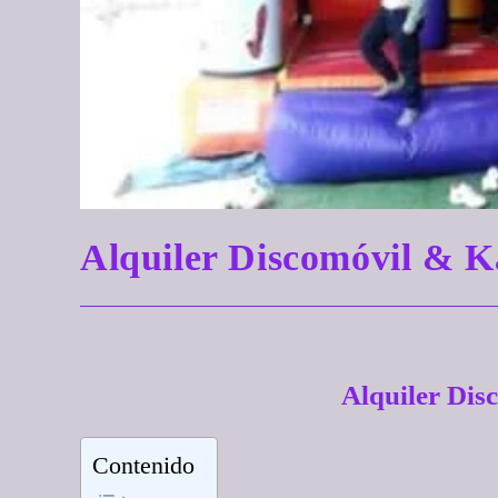
Alquiler Discomóvil &
Alquiler Di
Contenido