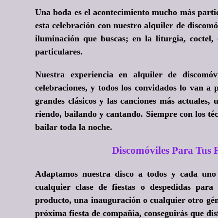
Una boda es el acontecimiento mucho más partic
esta celebración con nuestro alquiler de disco
iluminación que buscas; en la liturgia, coctel,
particulares.
Nuestra experiencia en alquiler de discomó
celebraciones, y todos los convidados lo van a
grandes clásicos y las canciones más actuales,
riendo, bailando y cantando. Siempre con los téc
bailar toda la noche.
Discomóviles Para Tus
Adaptamos nuestra disco a todos y cada uno 
cualquier clase de fiestas o despedidas par
producto, una inauguración o cualquier otro géne
próxima fiesta de compañía, conseguirás que dis