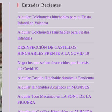
Entradas Recientes
Alquiler Colchonetas hinchables para tu Fiesta
Infantil en Valencia
Alquilar Colchonetas Hinchables para Fiestas
Infantiles
DESINFECCIÓN DE CASTILLOS
HINCHABLES FRENTE A LA COVID-19
Negocios que se han favorecidos por la crisis
del Covid-19
Alquilar Castillo Hinchable durante la Pandemia
Alquiler Hinchables Acuáticos en MANISES
Alquiler Toro Mecánico en LA FONT DE LA
FIGUERA
Alquiler de Castillos Hinchables en ALBAIDA