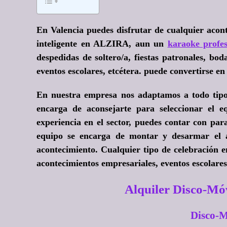
En Valencia puedes disfrutar de cualquier acont
inteligente en ALZIRA, aun un
karaoke profes
despedidas de soltero/a, fiestas patronales, b
eventos escolares, etcétera. puede convertirse e
En nuestra empresa nos adaptamos a todo tipo d
encarga de aconsejarte para seleccionar el e
experiencia en el sector, puedes contar con pa
equipo se encarga de montar y desarmar el al
acontecimiento. Cualquier tipo de celebración 
acontecimientos empresariales, eventos escolare
Alquiler Disco-Mó
Disco-M