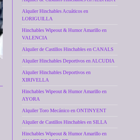
Alquiler Hinchables Acuáticos en
LORIGUILLA
Hinchables Wipeout & Humor Amarillo en
VALENCIA
Alquiler de Castillos Hinchables en CANALS
Alquiler Hinchables Deportivos en ALCUDIA
Alquiler Hinchables Deportivos en
XIRIVELLA
Hinchables Wipeout & Humor Amarillo en
AYORA
Alquiler Toro Mecánico en ONTINYENT
Alquiler de Castillos Hinchables en SILLA
Hinchables Wipeout & Humor Amarillo en