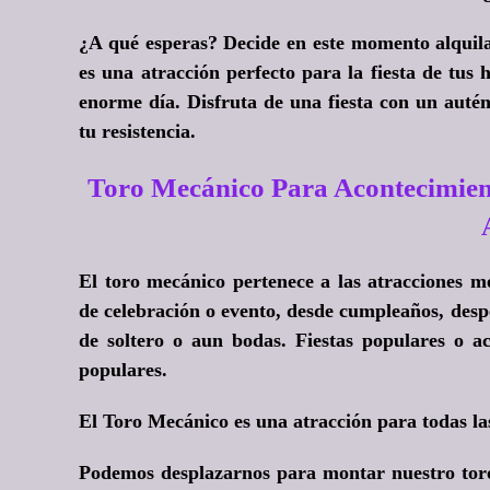
¿A qué esperas?
Decide en este momento alquil
es una atracción perfecto para la fiesta de tus 
enorme día. Disfruta de una fiesta con un auté
tu resistencia.
Toro Mecánico Para Acontecimien
El toro mecánico pertenece a las atracciones m
de celebración o evento, desde cumpleaños, desped
de soltero o aun bodas. Fiestas populares o ac
populares.
El Toro Mecánico es una atracción para todas la
Podemos desplazarnos para montar nuestro toro 