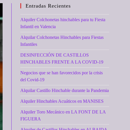
Entradas Recientes
Alquiler Colchonetas hinchables para tu Fiesta
Infantil en Valencia
Alquilar Colchonetas Hinchables para Fiestas
Infantiles
DESINFECCIÓN DE CASTILLOS
HINCHABLES FRENTE A LA COVID-19
Negocios que se han favorecidos por la crisis
del Covid-19
Alquilar Castillo Hinchable durante la Pandemia
Alquiler Hinchables Acuáticos en MANISES
Alquiler Toro Mecánico en LA FONT DE LA
FIGUERA
Alquiler de Castillos Hinchables en ALBAIDA