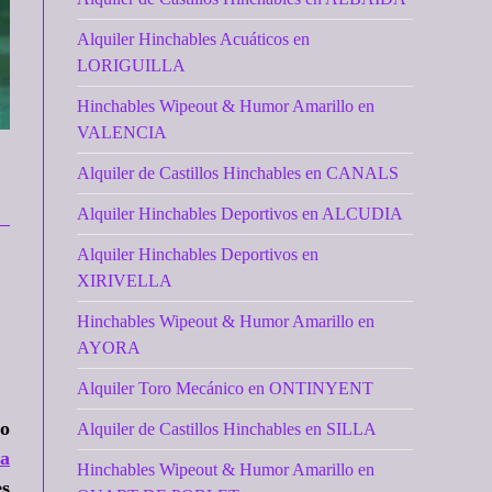
Alquiler Hinchables Acuáticos en
LORIGUILLA
Hinchables Wipeout & Humor Amarillo en
VALENCIA
Alquiler de Castillos Hinchables en CANALS
Alquiler Hinchables Deportivos en ALCUDIA
Alquiler Hinchables Deportivos en
XIRIVELLA
Hinchables Wipeout & Humor Amarillo en
AYORA
Alquiler Toro Mecánico en ONTINYENT
to
Alquiler de Castillos Hinchables en SILLA
ra
Hinchables Wipeout & Humor Amarillo en
es