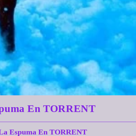
 Espuma En TORRENT
De La Espuma En TORRENT