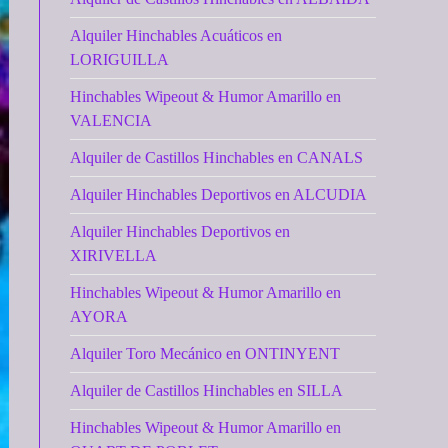
Alquiler Hinchables Acuáticos en
LORIGUILLA
Hinchables Wipeout & Humor Amarillo en
VALENCIA
Alquiler de Castillos Hinchables en CANALS
Alquiler Hinchables Deportivos en ALCUDIA
Alquiler Hinchables Deportivos en
XIRIVELLA
Hinchables Wipeout & Humor Amarillo en
AYORA
Alquiler Toro Mecánico en ONTINYENT
Alquiler de Castillos Hinchables en SILLA
Hinchables Wipeout & Humor Amarillo en