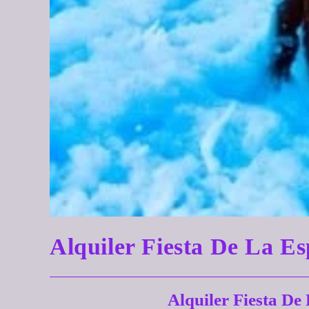
Alquiler Fiesta De La
Alquiler Fiesta 