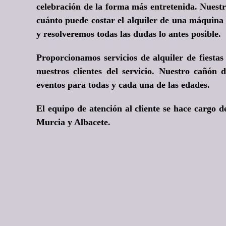
celebración de la forma más entretenida. Nuestr
cuánto puede costar el alquiler de una máquina
y resolveremos todas las dudas lo antes posible.
Proporcionamos servicios de alquiler de fiesta
nuestros clientes del servicio. Nuestro cañón 
eventos para todas y cada una de las edades.
El equipo de atención al cliente se hace cargo d
Murcia y Albacete.