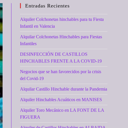
Entradas Recientes
Alquiler Colchonetas hinchables para tu Fiesta
Infantil en Valencia
Alquilar Colchonetas Hinchables para Fiestas
Infantiles
DESINFECCIÓN DE CASTILLOS
HINCHABLES FRENTE A LA COVID-19
Negocios que se han favorecidos por la crisis
del Covid-19
Alquilar Castillo Hinchable durante la Pandemia
Alquiler Hinchables Acuáticos en MANISES
Alquiler Toro Mecánico en LA FONT DE LA
FIGUERA
Alquiler de Castillos Hinchables en ALBAIDA