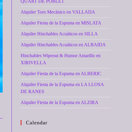
QUART DE POBLET
Alquiler Toro Mecánico en VALLADA
Alquiler Fiesta de la Espuma en MISLATA
Alquiler Hinchables Acuáticos en SILLA
Alquiler Hinchables Acuáticos en ALBAIDA
Hinchables Wipeout & Humor Amarillo en
XIRIVELLA
Alquiler Fiesta de la Espuma en ALBERIC
Alquiler Fiesta de la Espuma en LA LLOSA
DE RANES
Alquiler Fiesta de la Espuma en ALZIRA
Calendar