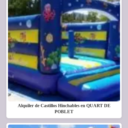
Alquiler de Castillos Hinchables en QUART DE
POBLET