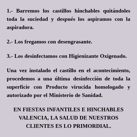
1.- Barremos los castillos hinchables quitándoles
toda la suciedad y después los aspiramos con la
aspiradora.
2.- Los fregamos con desengrasante.
3.- Los desinfectamos con Higienizante Oxigenado.
Una vez instalado el castillo en el acontecimiento,
procedemos a una última desinfección de toda la
superficie con Producto virucida homologado y
autorizado por el Ministerio de Sanidad.
EN FIESTAS INFANTILES E HINCHABLES
VALENCIA, LA SALUD DE NUESTROS
CLIENTES ES LO PRIMORDIAL.