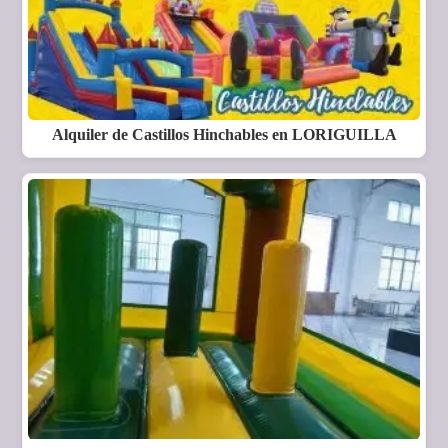
Alquiler de Castillos Hinchables en LORIGUILLA