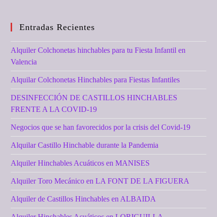
Entradas Recientes
Alquiler Colchonetas hinchables para tu Fiesta Infantil en
Valencia
Alquilar Colchonetas Hinchables para Fiestas Infantiles
DESINFECCIÓN DE CASTILLOS HINCHABLES
FRENTE A LA COVID-19
Negocios que se han favorecidos por la crisis del Covid-19
Alquilar Castillo Hinchable durante la Pandemia
Alquiler Hinchables Acuáticos en MANISES
Alquiler Toro Mecánico en LA FONT DE LA FIGUERA
Alquiler de Castillos Hinchables en ALBAIDA
Alquiler Hinchables Acuáticos en LORIGUILLA