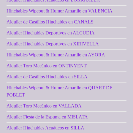
Hinchables Wipeout & Humor Amarillo en VALENCIA
Alquiler de Castillos Hinchables en CANALS
Alquiler Hinchables Deportivos en ALCUDIA
Alquiler Hinchables Deportivos en XIRIVELLA
Hinchables Wipeout & Humor Amarillo en AYORA
Alquiler Toro Mecánico en ONTINYENT
Alquiler de Castillos Hinchables en SILLA
Hinchables Wipeout & Humor Amarillo en QUART DE
POBLET
Alquiler Toro Mecánico en VALLADA
Alquiler Fiesta de la Espuma en MISLATA
Alquiler Hinchables Acuáticos en SILLA