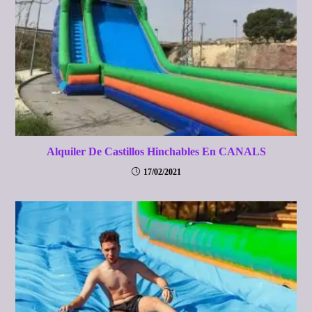
Alquiler De Castillos Hinchables En CANALS
17/02/2021