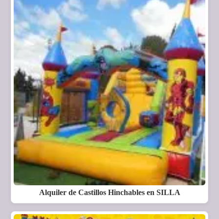
Alquiler de Castillos Hinchables en SILLA