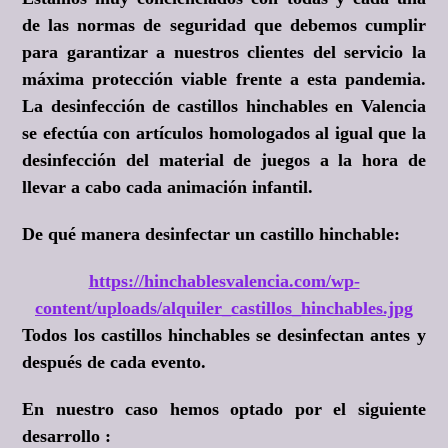
de las normas de seguridad que debemos cumplir
para garantizar a nuestros clientes del servicio la
máxima protección viable frente a esta pandemia.
La desinfección de castillos hinchables en Valencia
se efectúa con artículos homologados al igual que la
desinfección del material de juegos a la hora de
llevar a cabo cada animación infantil.
De qué manera desinfectar un castillo hinchable:
https://hinchablesvalencia.com/wp-
content/uploads/alquiler_castillos_hinchables.jpg
Todos los castillos hinchables se desinfectan antes y
después de cada evento.
En nuestro caso hemos optado por el siguiente
desarrollo :