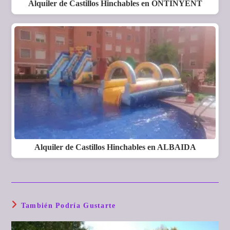
Alquiler de Castillos Hinchables en ONTINYENT
Alquiler de Castillos Hinchables en ALBAIDA
También Podría Gustarte