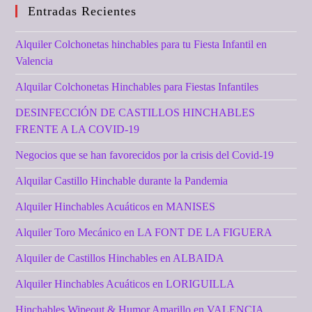
Entradas Recientes
Alquiler Colchonetas hinchables para tu Fiesta Infantil en
Valencia
Alquilar Colchonetas Hinchables para Fiestas Infantiles
DESINFECCIÓN DE CASTILLOS HINCHABLES
FRENTE A LA COVID-19
Negocios que se han favorecidos por la crisis del Covid-19
Alquilar Castillo Hinchable durante la Pandemia
Alquiler Hinchables Acuáticos en MANISES
Alquiler Toro Mecánico en LA FONT DE LA FIGUERA
Alquiler de Castillos Hinchables en ALBAIDA
Alquiler Hinchables Acuáticos en LORIGUILLA
Hinchables Wipeout & Humor Amarillo en VALENCIA