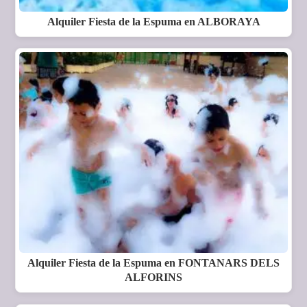
Alquiler Fiesta de la Espuma en ALBORAYA
Alquiler Fiesta de la Espuma en FONTANARS DELS
ALFORINS