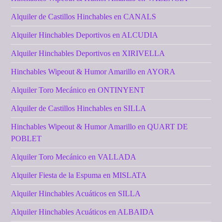
Alquiler de Castillos Hinchables en CANALS
Alquiler Hinchables Deportivos en ALCUDIA
Alquiler Hinchables Deportivos en XIRIVELLA
Hinchables Wipeout & Humor Amarillo en AYORA
Alquiler Toro Mecánico en ONTINYENT
Alquiler de Castillos Hinchables en SILLA
Hinchables Wipeout & Humor Amarillo en QUART DE
POBLET
Alquiler Toro Mecánico en VALLADA
Alquiler Fiesta de la Espuma en MISLATA
Alquiler Hinchables Acuáticos en SILLA
Alquiler Hinchables Acuáticos en ALBAIDA