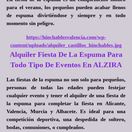
para el verano, los pequeños pueden acabar llenos
de espuma divirtiéndose y siempre y en todo
momento sin peligro.
https://hinchablesvalencia.com/wp-
content/uploads/alquiler_castillos_hinchables.jpg
Alquiler Fiesta De La Espuma Para
Todo Tipo De Eventos En ALZIRA
Las fiestas de la espuma no son solo para pequeños,
personas de todas las edades pueden festejar
cualquier evento y tener el alquiler de una fiesta de
la espuma para completar la fiesta en Alicante,
Valencia, Murcia y Albacete. Es ideal para una
competición deportiva, una despedida de soltero,
bodas, comuniones, o cumpleaños.