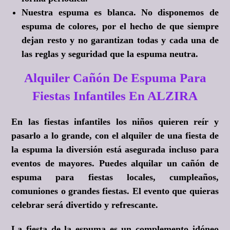
Nuestra espuma es blanca. No disponemos de
espuma de colores, por el hecho de que siempre
dejan resto y no garantizan todas y cada una de
las reglas y seguridad que la espuma neutra.
Alquiler Cañón De Espuma Para
Fiestas Infantiles En ALZIRA
En las fiestas infantiles los niños quieren reír y
pasarlo a lo grande, con el alquiler de una fiesta de
la espuma la diversión está asegurada incluso para
eventos de mayores. Puedes alquilar un cañón de
espuma para fiestas locales, cumpleaños,
comuniones o grandes fiestas. El evento que quieras
celebrar será divertido y refrescante.
La fiesta de la espuma es un complemento idóneo