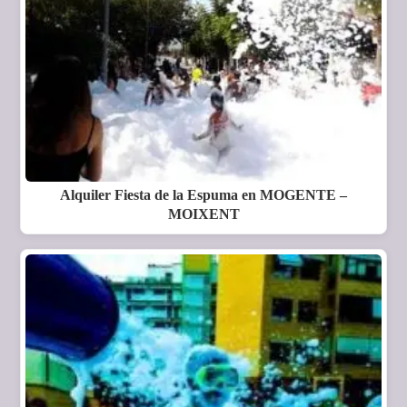
Alquiler Fiesta de la Espuma en MOGENTE –
MOIXENT