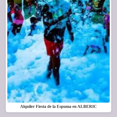
Alquiler Fiesta de la Espuma en ALBERIC