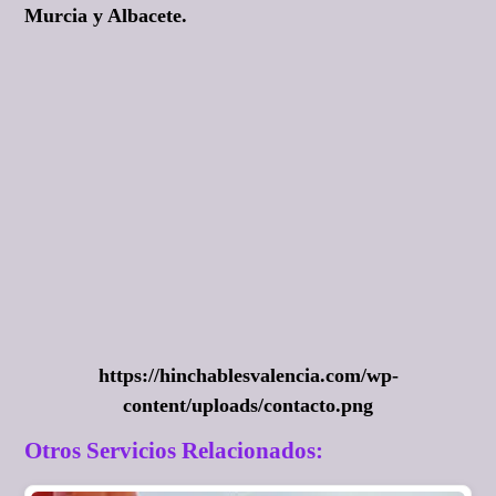
Murcia y Albacete.
https://hinchablesvalencia.com/wp-
content/uploads/contacto.png
Otros Servicios Relacionados: