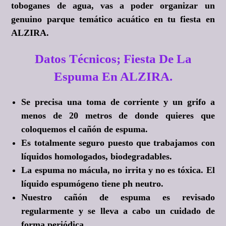
toboganes de agua, vas a poder organizar un
genuino parque temático acuático en tu fiesta en
ALZIRA.
Datos Técnicos; Fiesta De La
Espuma En ALZIRA.
Se precisa una toma de corriente y un grifo a
menos de 20 metros de donde quieres que
coloquemos el cañón de espuma.
Es totalmente seguro puesto que trabajamos con
líquidos homologados, biodegradables.
La espuma no mácula, no irrita y no es tóxica. El
líquido espumógeno tiene ph neutro.
Nuestro cañón de espuma es revisado
regularmente y se lleva a cabo un cuidado de
forma periódica.