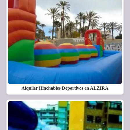
Alquiler Hinchables Deportivos en ALZIRA