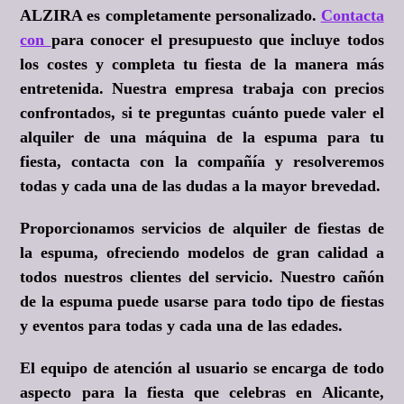
ALZIRA es completamente personalizado.
Contacta
con
para conocer el presupuesto que incluye todos
los costes y completa tu fiesta de la manera más
entretenida. Nuestra empresa trabaja con precios
confrontados, si te preguntas cuánto puede valer el
alquiler de una máquina de la espuma para tu
fiesta, contacta con la compañía y resolveremos
todas y cada una de las dudas a la mayor brevedad.
Proporcionamos servicios de alquiler de fiestas de
la espuma, ofreciendo modelos de gran calidad a
todos nuestros clientes del servicio. Nuestro cañón
de la espuma puede usarse para todo tipo de fiestas
y eventos para todas y cada una de las edades.
El equipo de atención al usuario se encarga de todo
aspecto para la fiesta que celebras en Alicante,