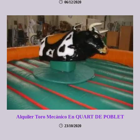
06/12/2020
Alquiler Toro Mecánico En QUART DE POBLET
23/10/2020