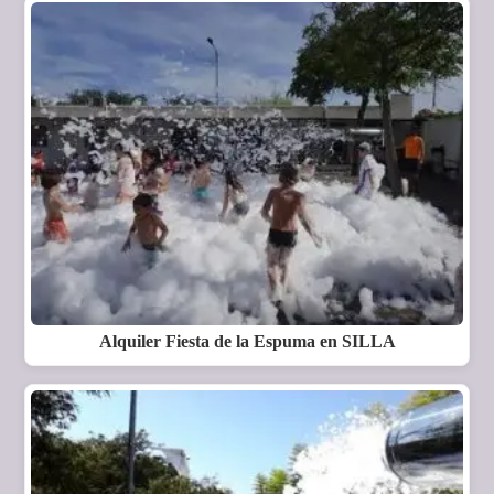
Alquiler Fiesta de la Espuma en SILLA