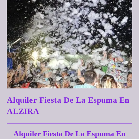
Alquiler Fiesta De La Espuma En
ALZIRA
Alquiler Fiesta De La Espuma En