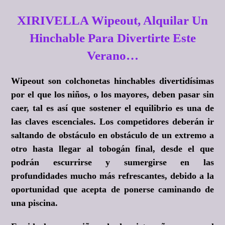
XIRIVELLA Wipeout, Alquilar Un
Hinchable Para Divertirte Este
Verano…
Wipeout son colchonetas hinchables divertidísimas
por el que los niños, o los mayores, deben pasar sin
caer, tal es así que sostener el equilibrio es una de
las claves escenciales. Los competidores deberán ir
saltando de obstáculo en obstáculo de un extremo a
otro hasta llegar al tobogán final, desde el que
podrán escurrirse y sumergirse en las
profundidades mucho más refrescantes, debido a la
oportunidad que acepta de ponerse caminando de
una piscina.