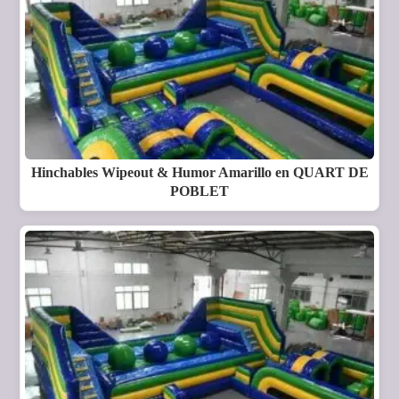
Hinchables Wipeout & Humor Amarillo en QUART DE
POBLET