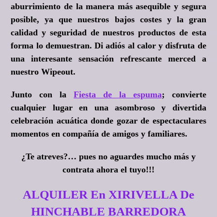
aburrimiento de la manera más asequible y segura
posible, ya que nuestros bajos costes y la gran
calidad y seguridad de nuestros productos de esta
forma lo demuestran. Di adiós al calor y disfruta de
una interesante sensación refrescante merced a
nuestro Wipeout.
Junto con la
Fiesta de la espuma
; convierte
cualquier lugar en una asombroso y divertida
celebración acuática donde gozar de espectaculares
momentos en compañía de amigos y familiares.
¿Te atreves?
… pues no aguardes mucho más y
contrata ahora el tuyo!!!
ALQUILER En XIRIVELLA De
HINCHABLE BARREDORA