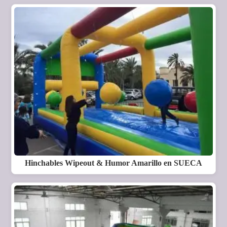
Hinchables Wipeout & Humor Amarillo en SUECA