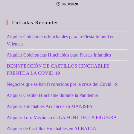
30/10/2020
Entradas Recientes
Alquiler Colchonetas hinchables para tu Fiesta Infantil en
Valencia
Alquilar Colchonetas Hinchables para Fiestas Infantiles
DESINFECCIÓN DE CASTILLOS HINCHABLES
FRENTE A LA COVID-19
Negocios que se han favorecidos por la crisis del Covid-19
Alquilar Castillo Hinchable durante la Pandemia
Alquiler Hinchables Acuáticos en MANISES
Alquiler Toro Mecánico en LA FONT DE LA FIGUERA
Alquiler de Castillos Hinchables en ALBAIDA