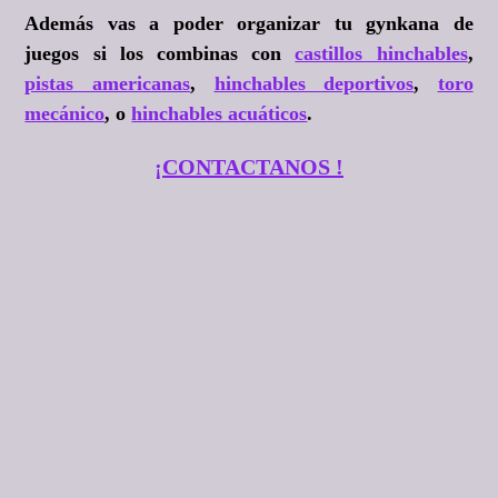
Además vas a poder organizar tu gynkana de
juegos si los combinas con
castillos hinchables
,
pistas americanas
,
hinchables deportivos
,
toro
mecánico
, o
hinchables acuáticos
.
¡CONTACTANOS !