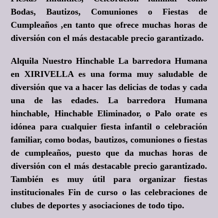
Bodas, Bautizos, Comuniones o Fiestas de
Cumpleaños ,en tanto que ofrece muchas horas de
diversión con el más destacable precio garantizado.
Alquila Nuestro Hinchable La barredora Humana
en XIRIVELLA es una forma muy saludable de
diversión que va a hacer las delicias de todas y cada
una de las edades. La barredora Humana
hinchable, Hinchable Eliminador, o Palo orate es
idónea para cualquier fiesta infantil o celebración
familiar, como bodas, bautizos, comuniones o fiestas
de cumpleaños, puesto que da muchas horas de
diversión con el más destacable precio garantizado.
También es muy útil para organizar fiestas
institucionales Fin de curso o las celebraciones de
clubes de deportes y asociaciones de todo tipo.