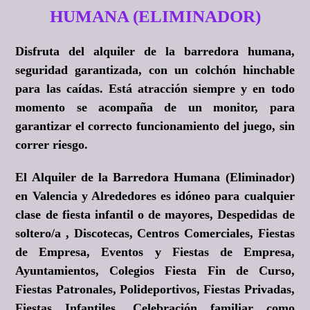
HUMANA (ELIMINADOR)
Disfruta del alquiler de la barredora humana,
seguridad garantizada, con un colchón hinchable
para las caídas. Está atracción siempre y en todo
momento se acompaña de un monitor, para
garantizar el correcto funcionamiento del juego, sin
correr riesgo.
El Alquiler de la Barredora Humana (Eliminador)
en Valencia y Alrededores es idóneo para cualquier
clase de fiesta infantil o de mayores, Despedidas de
soltero/a , Discotecas, Centros Comerciales, Fiestas
de Empresa, Eventos y Fiestas de Empresa,
Ayuntamientos, Colegios Fiesta Fin de Curso,
Fiestas Patronales, Polideportivos, Fiestas Privadas,
Fiestas Infantiles, Celebración familiar como