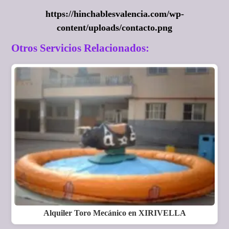
https://hinchablesvalencia.com/wp-
content/uploads/contacto.png
Otros Servicios Relacionados:
Alquiler Toro Mecánico en XIRIVELLA