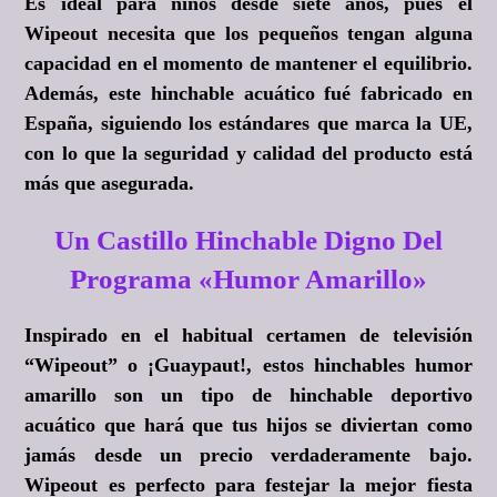
Es ideal para niños desde siete años, pues el
Wipeout necesita que los pequeños tengan alguna
capacidad en el momento de mantener el equilibrio.
Además, este hinchable acuático fué fabricado en
España, siguiendo los estándares que marca la UE,
con lo que la seguridad y calidad del producto está
más que asegurada.
Un Castillo Hinchable Digno Del
Programa «Humor Amarillo»
Inspirado en el habitual certamen de televisión
“Wipeout” o ¡Guaypaut!, estos hinchables humor
amarillo son un tipo de hinchable deportivo
acuático que hará que tus hijos se diviertan como
jamás desde un precio verdaderamente bajo.
Wipeout es perfecto para festejar la mejor fiesta