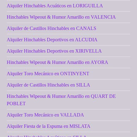
Alquiler Hinchables Acuáticos en LORIGUILLA
Hinchables Wipeout & Humor Amarillo en VALENCIA
Alquiler de Castillos Hinchables en CANALS
Alquiler Hinchables Deportivos en ALCUDIA
Alquiler Hinchables Deportivos en XIRIVELLA
Hinchables Wipeout & Humor Amarillo en AYORA
Alquiler Toro Mecánico en ONTINYENT
Alquiler de Castillos Hinchables en SILLA
Hinchables Wipeout & Humor Amarillo en QUART DE
POBLET
Alquiler Toro Mecánico en VALLADA
Alquiler Fiesta de la Espuma en MISLATA