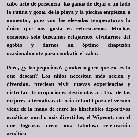
cabo acto de presencia, las ganas de dejar a un lado
la rutina y gozar de la playa y la piscina empiezan a
aumentar, pues con las elevadas temperaturas lo
único que nos gusta es refrescarnos. Muchas
ocasiones solo buscamos relajarnos, olvidarnos del
agobio y darnos un óptimo chapuzón
ocasionalmente para combatir el calor.
Pero, ¿y los pequeños?, ¿andas seguro que eso es lo
que desean? Los niños necesitan más acción y
diversión, precisan vivir nuevas experiencias y
disfrutar de ocupaciones destinadas a . Una de las
mejores alternativas de ocio infantil para el verano
viene de la mano de entre los hinchables deportivos
acuáticos mucho más divertidos, el Wipeout, con el
que lograras crear una fabulosa celebración
acuática.