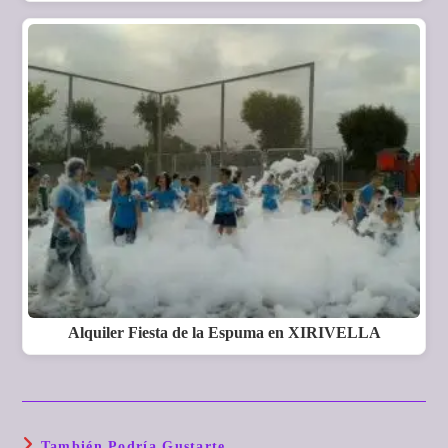
Alquiler Fiesta de la Espuma en XIRIVELLA
También Podría Gustarte