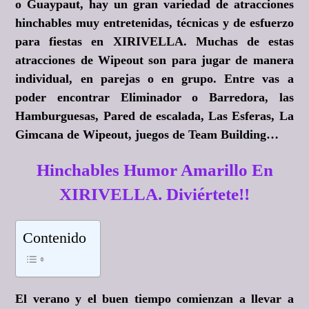
o Guaypaut, hay un gran variedad de atracciones
hinchables muy entretenidas, técnicas y de esfuerzo
para fiestas en XIRIVELLA. Muchas de estas
atracciones de Wipeout son para jugar de manera
individual, en parejas o en grupo. Entre vas a
poder encontrar Eliminador o Barredora, las
Hamburguesas, Pared de escalada, Las Esferas, La
Gimcana de Wipeout, juegos de Team Building…
Hinchables Humor Amarillo En
XIRIVELLA. Diviértete!!
Contenido
El verano y el buen tiempo comienzan a llevar a