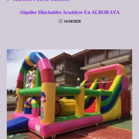
Alquiler Hinchables Acuáticos En ALBORAYA
14/10/2020