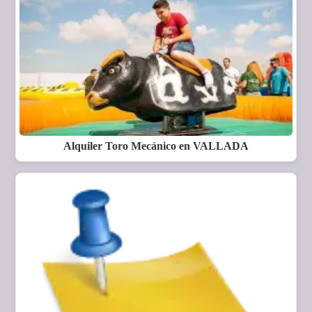
Alquiler Toro Mecánico en VALLADA