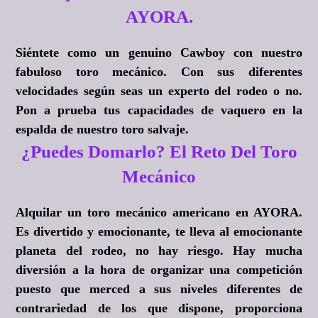
AYORA.
Siéntete como un genuino Cawboy con nuestro
fabuloso toro mecánico. Con sus diferentes
velocidades según seas un experto del rodeo o no.
Pon a prueba tus capacidades de vaquero en la
espalda de nuestro toro salvaje.
¿Puedes Domarlo? El Reto Del Toro
Mecánico
Alquilar un toro mecánico americano en AYORA.
Es divertido y emocionante, te lleva al emocionante
planeta del rodeo, no hay riesgo. Hay mucha
diversión a la hora de organizar una competición
puesto que merced a sus niveles diferentes de
contrariedad de los que dispone, proporciona