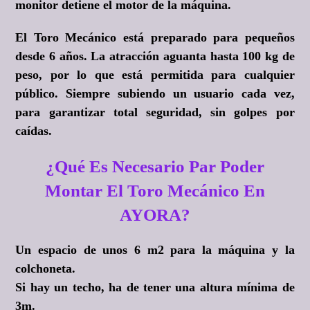
monitor detiene el motor de la máquina.
El Toro Mecánico está preparado para pequeños
desde 6 años. La atracción aguanta hasta 100 kg de
peso, por lo que está permitida para cualquier
público. Siempre subiendo un usuario cada vez,
para garantizar total seguridad, sin golpes por
caídas.
¿Qué Es Necesario Par Poder
Montar El Toro Mecánico En
AYORA?
Un espacio de unos 6 m2 para la máquina y la
colchoneta.
Si hay un techo, ha de tener una altura mínima de
3m.