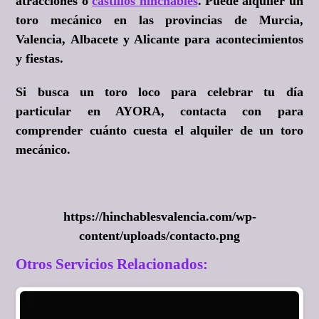
atracciones o
castillos hinchables
. Puede alquiler un
toro mecánico en las provincias de Murcia,
Valencia, Albacete y Alicante para acontecimientos
y fiestas.
Si busca un toro loco para celebrar tu día
particular en AYORA, contacta con para
comprender cuánto cuesta el alquiler de un toro
mecánico.
https://hinchablesvalencia.com/wp-
content/uploads/contacto.png
Otros Servicios Relacionados: