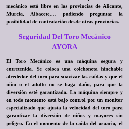
mecánico está libre en las provincias de Alicante,
Murcia, Albacete,… pudiendo preguntar la
posibilidad de contratación desde otras provincias.
Seguridad Del Toro Mecánico
AYORA
El Toro Mecánico es una máquina segura y
entretenida. Se coloca una colchoneta hinchable
alrededor del toro para suavizar las caídas y que el
niño o el adulto no se haga daño, para que la
diversión esté garantizada. La máquina siempre y
en todo momento está bajo control por un monitor
especializado que ajusta la velocidad del toro para
garantizar la diversión de niños y mayores sin
peligro. En el momento de la caída del usuario, el