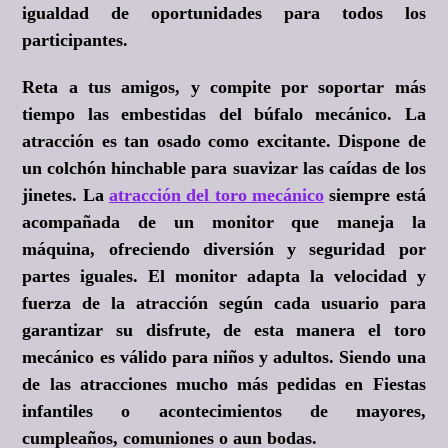
igualdad de oportunidades para todos los
participantes.
Reta a tus amigos, y compite por soportar más
tiempo las embestidas del búfalo mecánico. La
atracción es tan osado como excitante. Dispone de
un colchón hinchable para suavizar las caídas de los
jinetes. La
atracción del toro mecánico
siempre está
acompañada de un monitor que maneja la
máquina, ofreciendo diversión y seguridad por
partes iguales. El monitor adapta la velocidad y
fuerza de la atracción según cada usuario para
garantizar su disfrute, de esta manera el toro
mecánico es válido para niños y adultos. Siendo una
de las atracciones mucho más pedidas en Fiestas
infantiles o acontecimientos de mayores,
cumpleaños, comuniones o aun bodas.