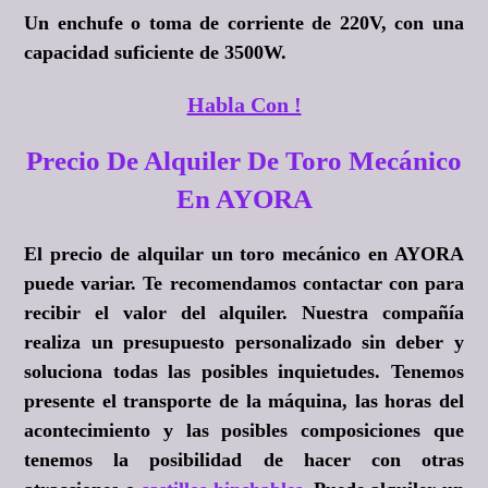
Un enchufe o toma de corriente de 220V, con una
capacidad suficiente de 3500W.
Habla Con !
Precio De Alquiler De Toro Mecánico
En AYORA
El precio de alquilar un toro mecánico en AYORA
puede variar. Te recomendamos contactar con para
recibir el valor del alquiler. Nuestra compañía
realiza un presupuesto personalizado sin deber y
soluciona todas las posibles inquietudes. Tenemos
presente el transporte de la máquina, las horas del
acontecimiento y las posibles composiciones que
tenemos la posibilidad de hacer con otras