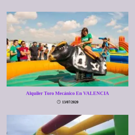
Alquiler Toro Mecánico En VALENCIA
13/07/2020