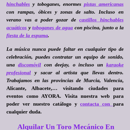
hinchables
y toboganes, enormes
pistas americanas
con rampas, óbices y zonas de salto. Incluso en
verano vas a poder gozar de
castillos hinchables
acuáticos
y
toboganes de agua
con piscina, junto a la
fiesta de la espuma
.
La música nunca puede faltar en cualquier tipo de
celebración, puedes contratar un equipo de sonido,
una
discomóvil
con deejay, o incluso un
karaoke
profesional
y sacar al artista que llevas dentro.
Trabajamos en las provincias de Murcia, Valencia
,
Alicante, Albacete,… visitando ciudades para
eventos como AYORA. Visita nuestra web para
poder ver nuestro catálogo y
contacta con
para
cualquier duda.
Alquilar Un Toro Mecánico En