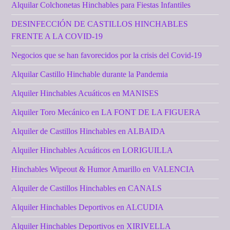
Alquilar Colchonetas Hinchables para Fiestas Infantiles
DESINFECCIÓN DE CASTILLOS HINCHABLES
FRENTE A LA COVID-19
Negocios que se han favorecidos por la crisis del Covid-19
Alquilar Castillo Hinchable durante la Pandemia
Alquiler Hinchables Acuáticos en MANISES
Alquiler Toro Mecánico en LA FONT DE LA FIGUERA
Alquiler de Castillos Hinchables en ALBAIDA
Alquiler Hinchables Acuáticos en LORIGUILLA
Hinchables Wipeout & Humor Amarillo en VALENCIA
Alquiler de Castillos Hinchables en CANALS
Alquiler Hinchables Deportivos en ALCUDIA
Alquiler Hinchables Deportivos en XIRIVELLA