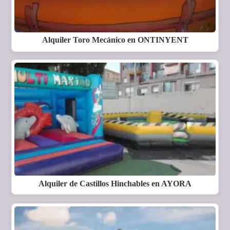
Alquiler Toro Mecánico en ONTINYENT
Alquiler de Castillos Hinchables en AYORA