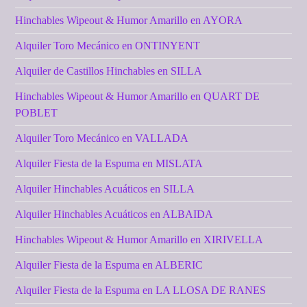
Hinchables Wipeout & Humor Amarillo en AYORA
Alquiler Toro Mecánico en ONTINYENT
Alquiler de Castillos Hinchables en SILLA
Hinchables Wipeout & Humor Amarillo en QUART DE
POBLET
Alquiler Toro Mecánico en VALLADA
Alquiler Fiesta de la Espuma en MISLATA
Alquiler Hinchables Acuáticos en SILLA
Alquiler Hinchables Acuáticos en ALBAIDA
Hinchables Wipeout & Humor Amarillo en XIRIVELLA
Alquiler Fiesta de la Espuma en ALBERIC
Alquiler Fiesta de la Espuma en LA LLOSA DE RANES