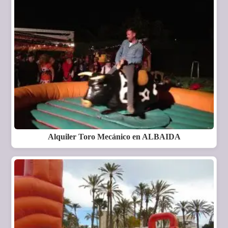
Alquiler Toro Mecánico en ALBAIDA