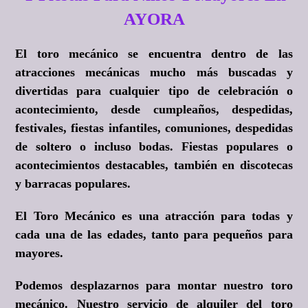
AYORA
El toro mecánico se encuentra dentro de las
atracciones mecánicas mucho más buscadas y
divertidas para cualquier tipo de celebración o
acontecimiento, desde cumpleaños, despedidas,
festivales, fiestas infantiles, comuniones, despedidas
de soltero o incluso bodas. Fiestas populares o
acontecimientos destacables, también en discotecas
y barracas populares.
El Toro Mecánico es una atracción para todas y
cada una de las edades, tanto para pequeños para
mayores.
Podemos desplazarnos para montar nuestro toro
mecánico. Nuestro servicio de alquiler del toro