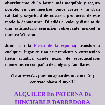
aburrimiento de la forma más asequible y segura
posible, ya que nuestros bajos costes y la gran
calidad y seguridad de nuestros productos de este
modo lo demuestran. Di adiós al calor y disfruta de
una satisfactorio sensación refrescante merced a
nuestro Wipeout.
Junto con la
Fiesta de la espuma
; transforma
cualquier lugar en una sorprendente y entretenida
fiesta acuática donde gozar de espectaculares
momentos en compañía de amigos y familiares.
¿Te atreves?
… pues no aguardes mucho más y
contrata ahora el tuyo!!!
ALQUILER En PATERNA De
HINCHABLE BARREDORA