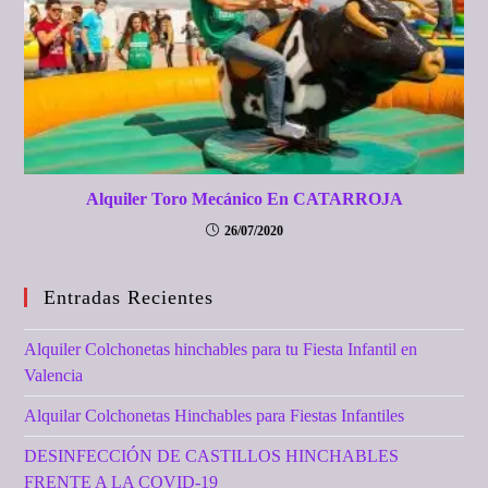
Alquiler Toro Mecánico En CATARROJA
26/07/2020
Entradas Recientes
Alquiler Colchonetas hinchables para tu Fiesta Infantil en
Valencia
Alquilar Colchonetas Hinchables para Fiestas Infantiles
DESINFECCIÓN DE CASTILLOS HINCHABLES
FRENTE A LA COVID-19