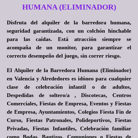
HUMANA (ELIMINADOR)
Disfruta del alquiler de la barredora humana,
seguridad garantizada, con un colchón hinchable
para las caídas. Está atracción siempre se
acompaña de un monitor, para garantizar el
correcto desempeño del juego, sin correr riesgo.
El Alquiler de la Barredora Humana (Eliminador)
en Valencia y Alrededores es idóneo para cualquier
clase de celebración infantil o de adultos,
Despedidas de soltero/a , Discotecas, Centros
Comerciales, Fiestas de Empresa, Eventos y Fiestas
de Empresa, Ayuntamientos, Colegios Fiesta Fin de
Curso, Fiestas Patronales, Polideportivos, Fiestas
Privadas, Fiestas Infantiles, Celebración familiar
como Bodas, Bautizos, Comuniones o Fiestas de