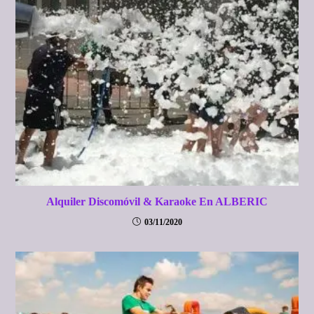
Alquiler Discomóvil & Karaoke En ALBERIC
03/11/2020