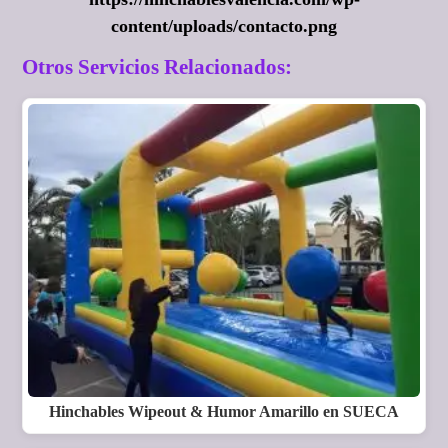
content/uploads/contacto.png
Otros Servicios Relacionados:
Hinchables Wipeout & Humor Amarillo en SUECA