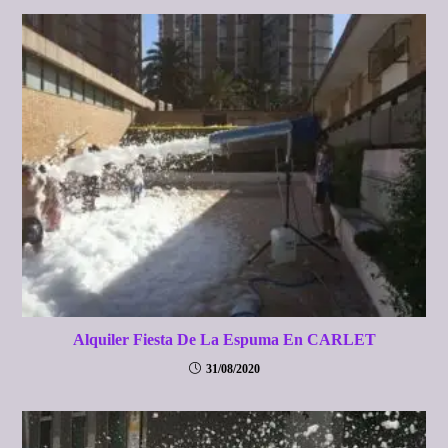
Alquiler Fiesta De La Espuma En CARLET
31/08/2020