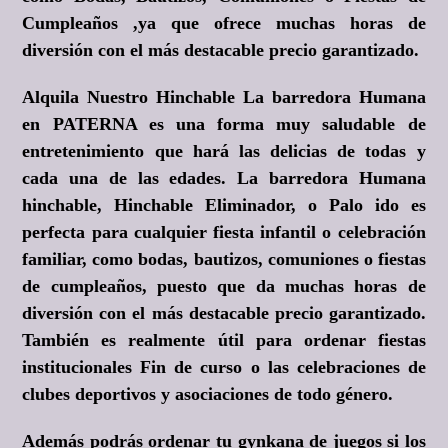
Cumpleaños ,ya que ofrece muchas horas de
diversión con el más destacable precio garantizado.
Alquila Nuestro Hinchable La barredora Humana
en PATERNA es una forma muy saludable de
entretenimiento que hará las delicias de todas y
cada una de las edades. La barredora Humana
hinchable, Hinchable Eliminador, o Palo ido es
perfecta para cualquier fiesta infantil o celebración
familiar, como bodas, bautizos, comuniones o fiestas
de cumpleaños, puesto que da muchas horas de
diversión con el más destacable precio garantizado.
También es realmente útil para ordenar fiestas
institucionales Fin de curso o las celebraciones de
clubes deportivos y asociaciones de todo género.
Además podrás ordenar tu gynkana de juegos si los