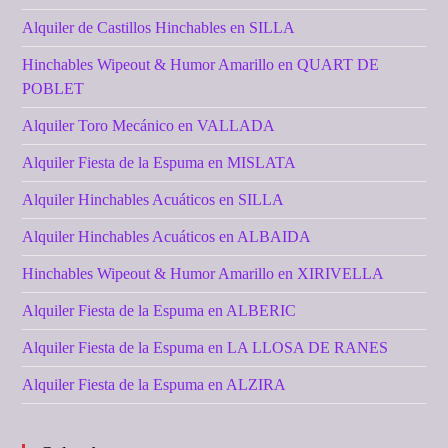
Alquiler de Castillos Hinchables en SILLA
Hinchables Wipeout & Humor Amarillo en QUART DE
POBLET
Alquiler Toro Mecánico en VALLADA
Alquiler Fiesta de la Espuma en MISLATA
Alquiler Hinchables Acuáticos en SILLA
Alquiler Hinchables Acuáticos en ALBAIDA
Hinchables Wipeout & Humor Amarillo en XIRIVELLA
Alquiler Fiesta de la Espuma en ALBERIC
Alquiler Fiesta de la Espuma en LA LLOSA DE RANES
Alquiler Fiesta de la Espuma en ALZIRA