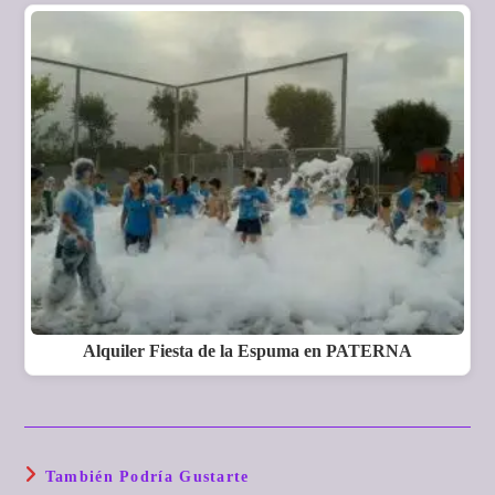
Alquiler Fiesta de la Espuma en PATERNA
También Podría Gustarte