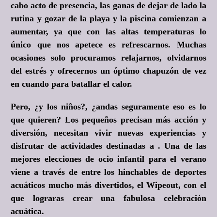
cabo acto de presencia, las ganas de dejar de lado la
rutina y gozar de la playa y la piscina comienzan a
aumentar, ya que con las altas temperaturas lo
único que nos apetece es refrescarnos. Muchas
ocasiones solo procuramos relajarnos, olvidarnos
del estrés y ofrecernos un óptimo chapuzón de vez
en cuando para batallar el calor.
Pero, ¿y los niños?, ¿andas seguramente eso es lo
que quieren? Los pequeños precisan más acción y
diversión, necesitan vivir nuevas experiencias y
disfrutar de actividades destinadas a . Una de las
mejores elecciones de ocio infantil para el verano
viene a través de entre los hinchables de deportes
acuáticos mucho más divertidos, el Wipeout, con el
que lograras crear una fabulosa celebración
acuática.