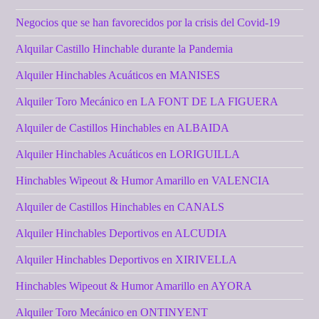
Negocios que se han favorecidos por la crisis del Covid-19
Alquilar Castillo Hinchable durante la Pandemia
Alquiler Hinchables Acuáticos en MANISES
Alquiler Toro Mecánico en LA FONT DE LA FIGUERA
Alquiler de Castillos Hinchables en ALBAIDA
Alquiler Hinchables Acuáticos en LORIGUILLA
Hinchables Wipeout & Humor Amarillo en VALENCIA
Alquiler de Castillos Hinchables en CANALS
Alquiler Hinchables Deportivos en ALCUDIA
Alquiler Hinchables Deportivos en XIRIVELLA
Hinchables Wipeout & Humor Amarillo en AYORA
Alquiler Toro Mecánico en ONTINYENT