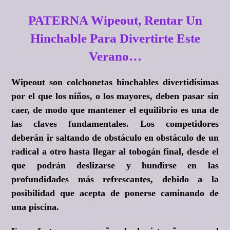
PATERNA Wipeout, Rentar Un
Hinchable Para Divertirte Este
Verano…
Wipeout son colchonetas hinchables divertidísimas
por el que los niños, o los mayores, deben pasar sin
caer, de modo que mantener el equilibrio es una de
las claves fundamentales. Los competidores
deberán ir saltando de obstáculo en obstáculo de un
radical a otro hasta llegar al tobogán final, desde el
que podrán deslizarse y hundirse en las
profundidades más refrescantes, debido a la
posibilidad que acepta de ponerse caminando de
una piscina.