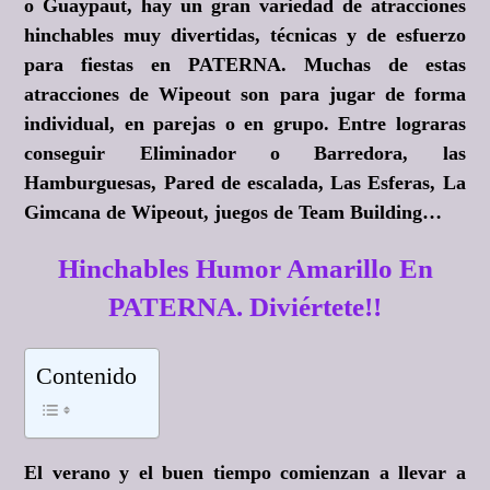
o Guaypaut, hay un gran variedad de atracciones
hinchables muy divertidas, técnicas y de esfuerzo
para fiestas en PATERNA. Muchas de estas
atracciones de Wipeout son para jugar de forma
individual, en parejas o en grupo. Entre lograras
conseguir Eliminador o Barredora, las
Hamburguesas, Pared de escalada, Las Esferas, La
Gimcana de Wipeout, juegos de Team Building…
Hinchables Humor Amarillo En
PATERNA. Diviértete!!
Contenido
El verano y el buen tiempo comienzan a llevar a