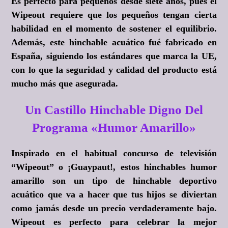
Es perfecto para pequeños desde siete años, pues el
Wipeout requiere que los pequeños tengan cierta
habilidad en el momento de sostener el equilibrio.
Además, este hinchable acuático fué fabricado en
España, siguiendo los estándares que marca la UE,
con lo que la seguridad y calidad del producto está
mucho más que asegurada.
Un Castillo Hinchable Digno Del
Programa «Humor Amarillo»
Inspirado en el habitual concurso de televisión
“Wipeout” o ¡Guaypaut!, estos hinchables humor
amarillo son un tipo de hinchable deportivo
acuático que va a hacer que tus hijos se diviertan
como jamás desde un precio verdaderamente bajo.
Wipeout es perfecto para celebrar la mejor