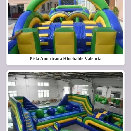
Pista Americana Hinchable Valencia