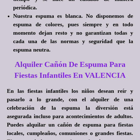
periódica.
Nuestra espuma es blanca. No disponemos de
espuma de colores, pues siempre y en todo
momento dejan resto y no garantizan todas y
cada una de las normas y seguridad que la
espuma neutra.
Alquiler Cañón De Espuma Para
Fiestas Infantiles En VALENCIA
En las fiestas infantiles los niños desean reír y
pasarlo a lo grande, con el alquiler de una
celebración de la espuma la diversión está
asegurada incluso para acontecimientos de adultos.
Puedes alquilar un cañón de espuma para fiestas
locales, cumpleaños, comuniones o grandes fiestas.