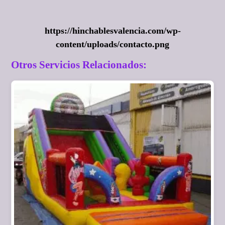
https://hinchablesvalencia.com/wp-
content/uploads/contacto.png
Otros Servicios Relacionados: