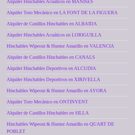
Alquiler Hinchables Acuáticos en MANISES
Alquiler Toro Mecánico en LA FONT DE LA FIGUERA
Alquiler de Castillos Hinchables en ALBAIDA
Alquiler Hinchables Acuáticos en LORIGUILLA
Hinchables Wipeout & Humor Amarillo en VALENCIA
Alquiler de Castillos Hinchables en CANALS
Alquiler Hinchables Deportivos en ALCUDIA
Alquiler Hinchables Deportivos en XIRIVELLA
Hinchables Wipeout & Humor Amarillo en AYORA
Alquiler Toro Mecánico en ONTINYENT
Alquiler de Castillos Hinchables en SILLA
Hinchables Wipeout & Humor Amarillo en QUART DE
POBLET