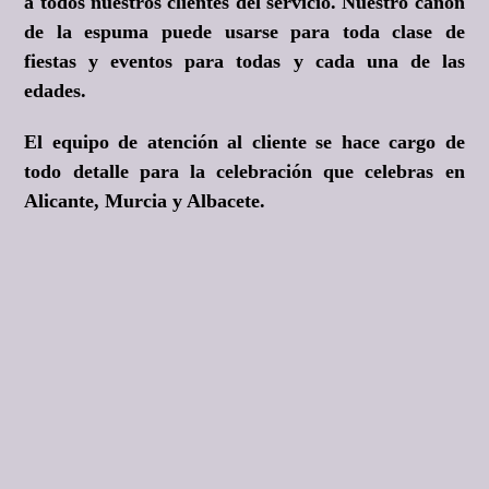
a todos nuestros clientes del servicio. Nuestro cañón
de la espuma puede usarse para toda clase de
fiestas y eventos para todas y cada una de las
edades.
El equipo de atención al cliente se hace cargo de
todo detalle para la celebración que celebras en
Alicante, Murcia y Albacete.