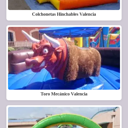
Colchonetas Hinchables Valencia
Toro Mecánico Valencia