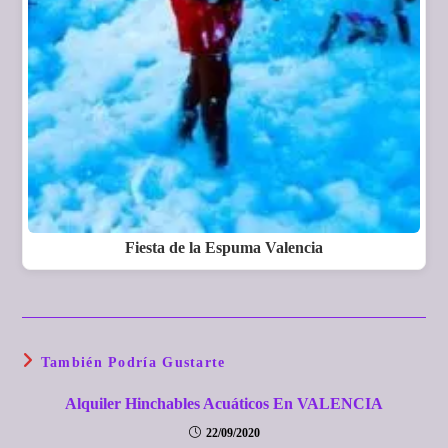
Fiesta de la Espuma Valencia
También Podría Gustarte
Alquiler Hinchables Acuáticos En VALENCIA
22/09/2020