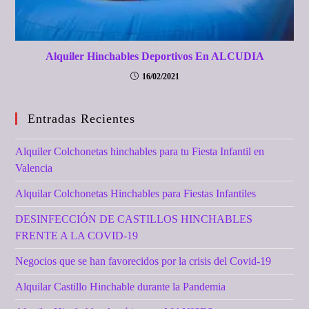
Alquiler Hinchables Deportivos En ALCUDIA
16/02/2021
Entradas Recientes
Alquiler Colchonetas hinchables para tu Fiesta Infantil en
Valencia
Alquilar Colchonetas Hinchables para Fiestas Infantiles
DESINFECCIÓN DE CASTILLOS HINCHABLES
FRENTE A LA COVID-19
Negocios que se han favorecidos por la crisis del Covid-19
Alquilar Castillo Hinchable durante la Pandemia