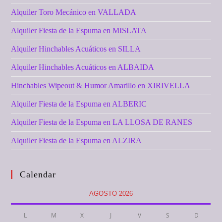
Alquiler Toro Mecánico en VALLADA
Alquiler Fiesta de la Espuma en MISLATA
Alquiler Hinchables Acuáticos en SILLA
Alquiler Hinchables Acuáticos en ALBAIDA
Hinchables Wipeout & Humor Amarillo en XIRIVELLA
Alquiler Fiesta de la Espuma en ALBERIC
Alquiler Fiesta de la Espuma en LA LLOSA DE RANES
Alquiler Fiesta de la Espuma en ALZIRA
Calendar
AGOSTO 2026
L
M
X
J
V
S
D