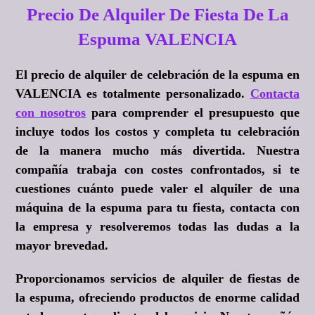
Precio De Alquiler De Fiesta De La
Espuma VALENCIA
El precio de alquiler de celebración de la espuma en
VALENCIA es totalmente personalizado.
Contacta
con nosotros
para comprender el presupuesto que
incluye todos los costos y completa tu celebración
de la manera mucho más divertida. Nuestra
compañía trabaja con costes confrontados, si te
cuestiones cuánto puede valer el alquiler de una
máquina de la espuma para tu fiesta, contacta con
la empresa y resolveremos todas las dudas a la
mayor brevedad.
Proporcionamos servicios de alquiler de fiestas de
la espuma, ofreciendo productos de enorme calidad