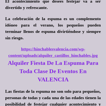
El acontecimiento que desees festejar va a ser
divertido y refrescante.
La celebración de la espuma es un complemento
idóneo para el verano, los pequeños pueden
terminar llenos de espuma divirtiéndose y siempre
sin riesgo.
https://hinchablesvalencia.com/wp-
content/uploads/alquiler_castillos_hinchables.jpg
Alquiler Fiesta De La Espuma Para
Toda Clase De Eventos En
VALENCIA
Las fiestas de la espuma no son solo para pequeños,
personas de todas y cada una de las edades tienen la
posibilidad de festejar cualquier acontecimiento y