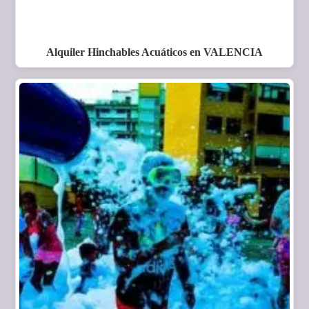
Alquiler Hinchables Acuáticos en VALENCIA