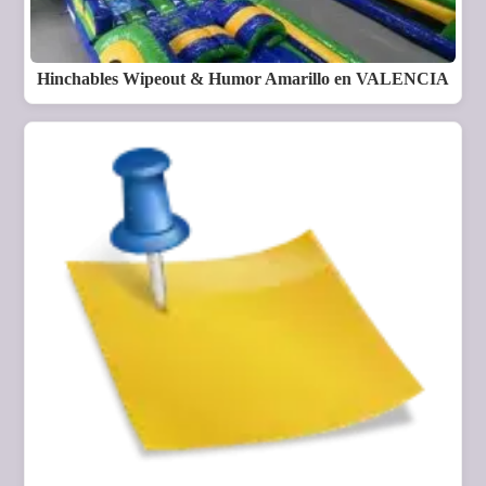
Hinchables Wipeout & Humor Amarillo en VALENCIA