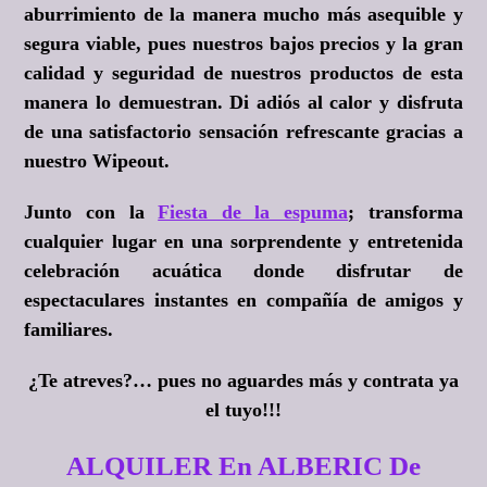
aburrimiento de la manera mucho más asequible y
segura viable, pues nuestros bajos precios y la gran
calidad y seguridad de nuestros productos de esta
manera lo demuestran. Di adiós al calor y disfruta
de una satisfactorio sensación refrescante gracias a
nuestro Wipeout.
Junto con la
Fiesta de la espuma
; transforma
cualquier lugar en una sorprendente y entretenida
celebración acuática donde disfrutar de
espectaculares instantes en compañía de amigos y
familiares.
¿Te atreves?
… pues no aguardes más y contrata ya
el tuyo!!!
ALQUILER En ALBERIC De