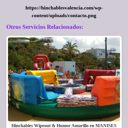
https://hinchablesvalencia.com/wp-
content/uploads/contacto.png
Otros Servicios Relacionados:
Hinchables Wipeout & Humor Amarillo en MANISES