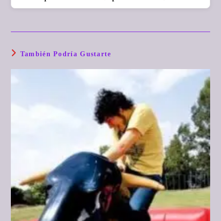
También Podría Gustarte