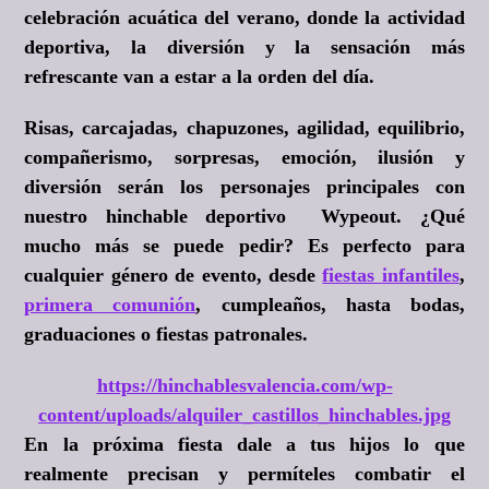
celebración acuática del verano, donde la actividad
deportiva, la diversión y la sensación más
refrescante van a estar a la orden del día.
Risas, carcajadas, chapuzones, agilidad, equilibrio,
compañerismo, sorpresas, emoción, ilusión y
diversión serán los personajes principales con
nuestro hinchable deportivo Wypeout. ¿Qué
mucho más se puede pedir? Es perfecto para
cualquier género de evento, desde
fiestas infantiles
,
primera comunión
, cumpleaños, hasta bodas,
graduaciones o fiestas patronales.
https://hinchablesvalencia.com/wp-
content/uploads/alquiler_castillos_hinchables.jpg
En la próxima fiesta dale a tus hijos lo que
realmente precisan y permíteles combatir el