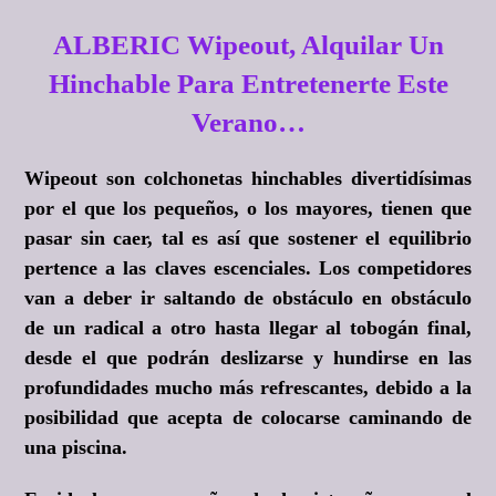
ALBERIC Wipeout, Alquilar Un
Hinchable Para Entretenerte Este
Verano…
Wipeout son colchonetas hinchables divertidísimas
por el que los pequeños, o los mayores, tienen que
pasar sin caer, tal es así que sostener el equilibrio
pertence a las claves escenciales. Los competidores
van a deber ir saltando de obstáculo en obstáculo
de un radical a otro hasta llegar al tobogán final,
desde el que podrán deslizarse y hundirse en las
profundidades mucho más refrescantes, debido a la
posibilidad que acepta de colocarse caminando de
una piscina.