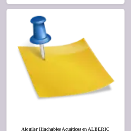
Alquiler Hinchables Acuáticos en ALBERIC