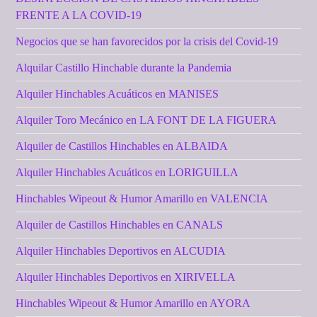
FRENTE A LA COVID-19
Negocios que se han favorecidos por la crisis del Covid-19
Alquilar Castillo Hinchable durante la Pandemia
Alquiler Hinchables Acuáticos en MANISES
Alquiler Toro Mecánico en LA FONT DE LA FIGUERA
Alquiler de Castillos Hinchables en ALBAIDA
Alquiler Hinchables Acuáticos en LORIGUILLA
Hinchables Wipeout & Humor Amarillo en VALENCIA
Alquiler de Castillos Hinchables en CANALS
Alquiler Hinchables Deportivos en ALCUDIA
Alquiler Hinchables Deportivos en XIRIVELLA
Hinchables Wipeout & Humor Amarillo en AYORA