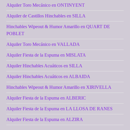
Alquiler Toro Mecánico en ONTINYENT
Alquiler de Castillos Hinchables en SILLA
Hinchables Wipeout & Humor Amarillo en QUART DE
POBLET
Alquiler Toro Mecánico en VALLADA
Alquiler Fiesta de la Espuma en MISLATA
Alquiler Hinchables Acuáticos en SILLA
Alquiler Hinchables Acuáticos en ALBAIDA
Hinchables Wipeout & Humor Amarillo en XIRIVELLA
Alquiler Fiesta de la Espuma en ALBERIC
Alquiler Fiesta de la Espuma en LA LLOSA DE RANES
Alquiler Fiesta de la Espuma en ALZIRA