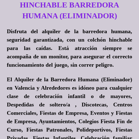
HINCHABLE BARREDORA
HUMANA (ELIMINADOR)
Disfruta del alquiler de la barredora humana,
seguridad garantizada, con un colchón hinchable
para las caídas. Está atracción siempre se
acompaña de un monitor, para asegurar el correcto
funcionamiento del juego, sin correr peligro.
El Alquiler de la Barredora Humana (Eliminador)
en Valencia y Alrededores es idóneo para cualquier
clase de celebración infantil o de mayores,
Despedidas de soltero/a , Discotecas, Centros
Comerciales, Fiestas de Empresa, Eventos y Fiestas
de Empresa, Ayuntamientos, Colegios Fiesta Fin de
Curso, Fiestas Patronales, Polideportivos, Fiestas
Privadas, Fiestas Infantiles, Celebración familiar