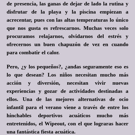
de presencia, las ganas de dejar de lado la rutina y
disfrutar de la playa y la piscina empiezan a
acrecentar, pues con las altas temperaturas lo único
que nos gusta es refrescarnos. Muchas veces solo
procuramos relajarnos, olvidarnos del estrés y
ofrecernos un buen chapuzón de vez en cuando
para combatir el calor.
Pero, ¿y los pequeños?, ¿andas seguramente eso es
lo que desean? Los niños necesitan mucho más
acción y diversión, necesitan vivir nuevas
experiencias y gozar de actividades destinadas a
ellos. Una de las mejores alternativas de ocio
infantil para el verano viene a través de entre los
hinchables deportivos acuáticos mucho más
entretenidos, el Wipeout, con el que lograras hacer
una fantástica fiesta acuática.