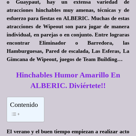
o Guaypaut, hay un extensa variedad de
atracciones hinchables muy amenas, técnicas y de
esfuerzo para fiestas en ALBERIC. Muchas de estas
atracciones de Wipeout son para jugar de manera
individual, en parejas o en conjunto. Entre lograras
encontrar Eliminador o Barredora, las
Hamburguesas, Pared de escalada, Las Esferas, La
Gimcana de Wipeout, juegos de Team Building…
Hinchables Humor Amarillo En
ALBERIC. Diviértete!!
Contenido
El verano y el buen tiempo empiezan a realizar acto