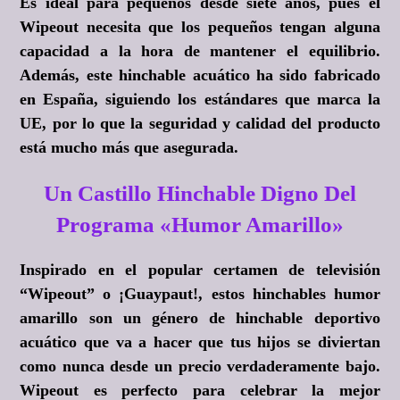
Es ideal para pequeños desde siete años, pues el
Wipeout necesita que los pequeños tengan alguna
capacidad a la hora de mantener el equilibrio.
Además, este hinchable acuático ha sido fabricado
en España, siguiendo los estándares que marca la
UE, por lo que la seguridad y calidad del producto
está mucho más que asegurada.
Un Castillo Hinchable Digno Del
Programa «Humor Amarillo»
Inspirado en el popular certamen de televisión
“Wipeout” o ¡Guaypaut!, estos hinchables humor
amarillo son un género de hinchable deportivo
acuático que va a hacer que tus hijos se diviertan
como nunca desde un precio verdaderamente bajo.
Wipeout es perfecto para celebrar la mejor