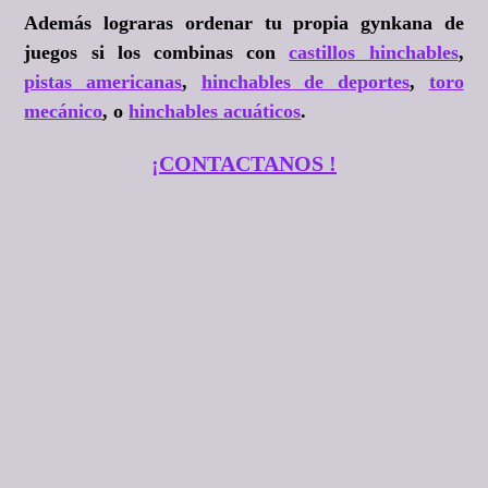
Además lograras ordenar tu propia gynkana de
juegos si los combinas con
castillos hinchables
,
pistas americanas
,
hinchables de deportes
,
toro
mecánico
, o
hinchables acuáticos
.
¡CONTACTANOS !