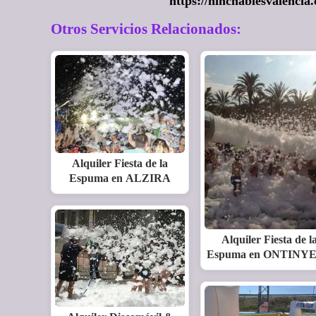
https://hinchablesvalenci
Otros Servicios Relacionados:
Alquiler Fiesta de la
Espuma en ALZIRA
Alquiler Fiesta de l
Espuma en ONTINY