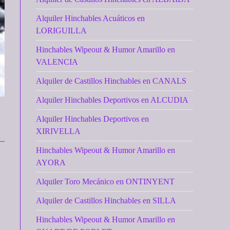
Alquiler Hinchables Acuáticos en
LORIGUILLA
Hinchables Wipeout & Humor Amarillo en
VALENCIA
Alquiler de Castillos Hinchables en CANALS
Alquiler Hinchables Deportivos en ALCUDIA
Alquiler Hinchables Deportivos en
XIRIVELLA
Hinchables Wipeout & Humor Amarillo en
AYORA
Alquiler Toro Mecánico en ONTINYENT
Alquiler de Castillos Hinchables en SILLA
Hinchables Wipeout & Humor Amarillo en