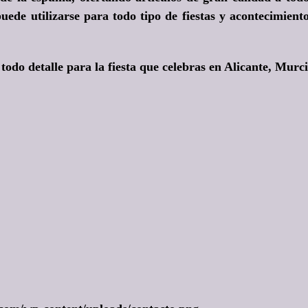
uede utilizarse para todo tipo de fiestas y acontecimient
 todo detalle para la fiesta que celebras en Alicante, Murc