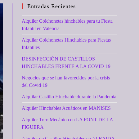
Entradas Recientes
Alquiler Colchonetas hinchables para tu Fiesta
Infantil en Valencia
Alquilar Colchonetas Hinchables para Fiestas
Infantiles
DESINFECCIÓN DE CASTILLOS
HINCHABLES FRENTE A LA COVID-19
Negocios que se han favorecidos por la crisis
del Covid-19
Alquilar Castillo Hinchable durante la Pandemia
Alquiler Hinchables Acuáticos en MANISES
Alquiler Toro Mecánico en LA FONT DE LA
FIGUERA
Alquiler de Castillos Hinchables en ALBAIDA