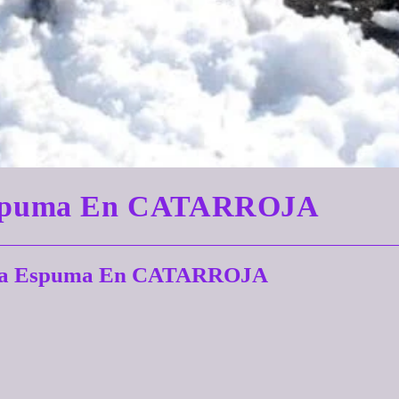
a Espuma En CATARROJA
e La Espuma En CATARROJA