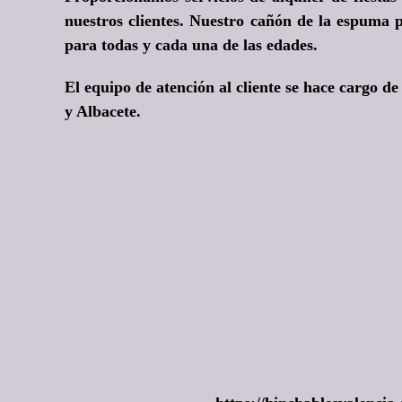
nuestros clientes. Nuestro cañón de la espuma p
para todas y cada una de las edades.
El equipo de atención al cliente se hace cargo de
y Albacete.