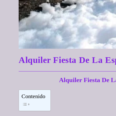
Alquiler Fiesta De L
Alquiler Fiesta D
Contenido