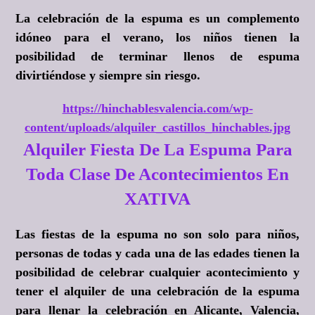
La celebración de la espuma es un complemento
idóneo para el verano, los niños tienen la
posibilidad de terminar llenos de espuma
divirtiéndose y siempre sin riesgo.
https://hinchablesvalencia.com/wp-
content/uploads/alquiler_castillos_hinchables.jpg
Alquiler Fiesta De La Espuma Para
Toda Clase De Acontecimientos En
XATIVA
Las fiestas de la espuma no son solo para niños,
personas de todas y cada una de las edades tienen la
posibilidad de celebrar cualquier acontecimiento y
tener el alquiler de una celebración de la espuma
para llenar la celebración en Alicante, Valencia,