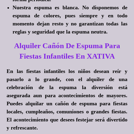
Nuestra espuma es blanca. No disponemos de
espuma de colores, pues siempre y en todo
momento dejan resto y no garantizan todas las
reglas y seguridad que la espuma neutra.
Alquiler Cañón De Espuma Para
Fiestas Infantiles En XATIVA
En las fiestas infantiles los niños desean reír y
pasarlo a lo grande, con el alquiler de una
celebración de la espuma la diversión está
asegurada aun para acontecimientos de mayores.
Puedes alquilar un cañón de espuma para fiestas
locales, cumpleaños, comuniones o grandes fiestas.
El acontecimiento que desees festejar será divertido
y refrescante.