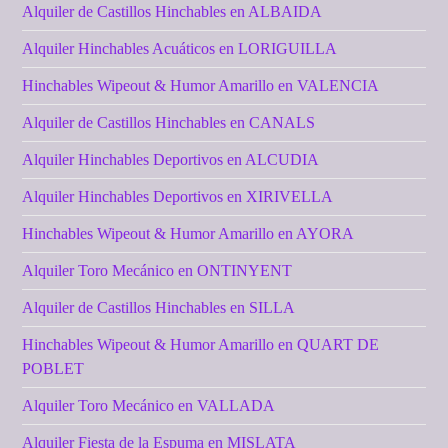
Alquiler de Castillos Hinchables en ALBAIDA
Alquiler Hinchables Acuáticos en LORIGUILLA
Hinchables Wipeout & Humor Amarillo en VALENCIA
Alquiler de Castillos Hinchables en CANALS
Alquiler Hinchables Deportivos en ALCUDIA
Alquiler Hinchables Deportivos en XIRIVELLA
Hinchables Wipeout & Humor Amarillo en AYORA
Alquiler Toro Mecánico en ONTINYENT
Alquiler de Castillos Hinchables en SILLA
Hinchables Wipeout & Humor Amarillo en QUART DE
POBLET
Alquiler Toro Mecánico en VALLADA
Alquiler Fiesta de la Espuma en MISLATA