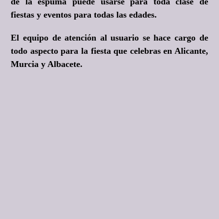
de la espuma puede usarse para toda clase de
fiestas y eventos para todas las edades.
El equipo de atención al usuario se hace cargo de
todo aspecto para la fiesta que celebras en Alicante,
Murcia y Albacete.