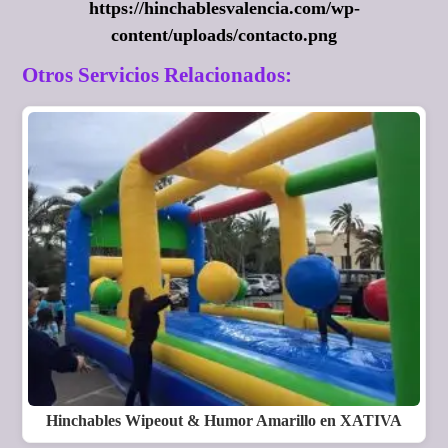
https://hinchablesvalencia.com/wp-
content/uploads/contacto.png
Otros Servicios Relacionados:
Hinchables Wipeout & Humor Amarillo en XATIVA