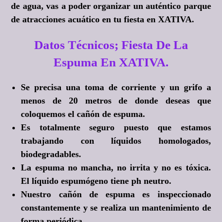
de agua, vas a poder organizar un auténtico parque
de atracciones acuático en tu fiesta en XATIVA.
Datos Técnicos; Fiesta De La
Espuma En XATIVA.
Se precisa una toma de corriente y un grifo a
menos de 20 metros de donde deseas que
coloquemos el cañón de espuma.
Es totalmente seguro puesto que estamos
trabajando con líquidos homologados,
biodegradables.
La espuma no mancha, no irrita y no es tóxica.
El líquido espumógeno tiene ph neutro.
Nuestro cañón de espuma es inspeccionado
constantemente y se realiza un mantenimiento de
forma periódica.