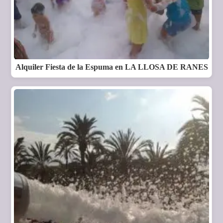
Alquiler Fiesta de la Espuma en LA LLOSA DE RANES