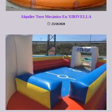
Alquiler Toro Mecánico En XIRIVELLA
25/10/2020