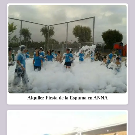
Alquiler Fiesta de la Espuma en ANNA