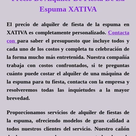
Espuma XATIVA
El precio de alquiler de fiesta de la espuma en
XATIVA es completamente personalizado.
Contacta
con
para saber el presupuesto que incluye todos y
cada uno de los costos y completa tu celebración de
la forma mucho más entretenida. Nuestra compañía
trabaja con costos confrontados, si te preguntas
cuánto puede costar el alquiler de una máquina de
la espuma para tu fiesta, contacta con la empresa y
resolveremos todas las inquietudes a la mayor
brevedad.
Proporcionamos servicios de alquiler de fiestas de
la espuma, ofreciendo modelos de gran calidad a
todos nuestros clientes del servicio. Nuestro cañón