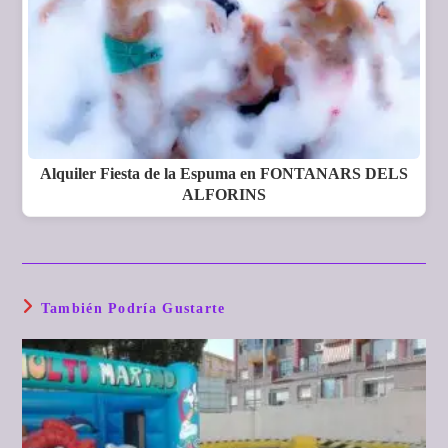
Alquiler Fiesta de la Espuma en FONTANARS DELS
ALFORINS
También Podría Gustarte