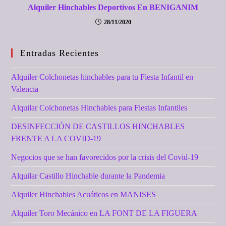
Alquiler Hinchables Deportivos En BENIGANIM
28/11/2020
Entradas Recientes
Alquiler Colchonetas hinchables para tu Fiesta Infantil en
Valencia
Alquilar Colchonetas Hinchables para Fiestas Infantiles
DESINFECCIÓN DE CASTILLOS HINCHABLES
FRENTE A LA COVID-19
Negocios que se han favorecidos por la crisis del Covid-19
Alquilar Castillo Hinchable durante la Pandemia
Alquiler Hinchables Acuáticos en MANISES
Alquiler Toro Mecánico en LA FONT DE LA FIGUERA