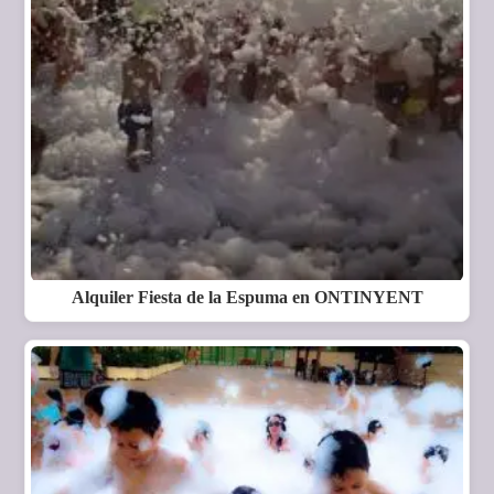
Alquiler Fiesta de la Espuma en ONTINYENT