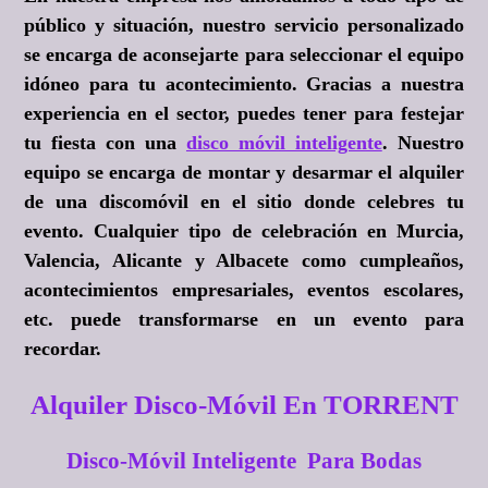
público y situación, nuestro servicio personalizado
se encarga de aconsejarte para seleccionar el equipo
idóneo para tu acontecimiento. Gracias a nuestra
experiencia en el sector, puedes tener para festejar
tu fiesta con una
disco móvil inteligente
. Nuestro
equipo se encarga de montar y desarmar el alquiler
de una discomóvil en el sitio donde celebres tu
evento. Cualquier tipo de celebración en Murcia,
Valencia, Alicante y Albacete como cumpleaños,
acontecimientos empresariales, eventos escolares,
etc. puede transformarse en un evento para
recordar.
Alquiler Disco-Móvil En TORRENT
Disco-Móvil Inteligente Para Bodas