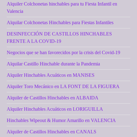
Alquiler Colchonetas hinchables para tu Fiesta Infantil en
Valencia
Alquilar Colchonetas Hinchables para Fiestas Infantiles
DESINFECCIÓN DE CASTILLOS HINCHABLES
FRENTE A LA COVID-19
Negocios que se han favorecidos por la crisis del Covid-19
Alquilar Castillo Hinchable durante la Pandemia
Alquiler Hinchables Acuáticos en MANISES
Alquiler Toro Mecánico en LA FONT DE LA FIGUERA
Alquiler de Castillos Hinchables en ALBAIDA
Alquiler Hinchables Acuáticos en LORIGUILLA
Hinchables Wipeout & Humor Amarillo en VALENCIA
Alquiler de Castillos Hinchables en CANALS