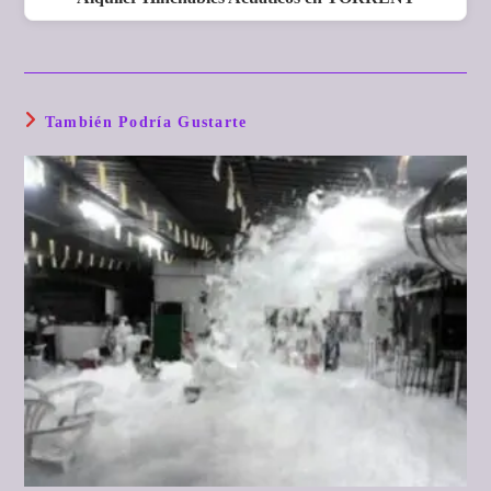
También Podría Gustarte