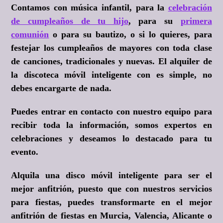
Contamos con música infantil, para la
celebración
de cumpleaños de tu hijo
, para su
primera
comunión
o para su bautizo, o si lo quieres, para
festejar los cumpleaños de mayores con toda clase
de canciones, tradicionales y nuevas. El alquiler de
la discoteca móvil inteligente con es simple, no
debes encargarte de nada.
Puedes entrar en contacto con nuestro equipo para
recibir toda la información, somos expertos en
celebraciones y deseamos lo destacado para tu
evento.
Alquila una disco móvil inteligente para ser el
mejor anfitrión, puesto que con nuestros servicios
para fiestas, puedes transformarte en el mejor
anfitrión de fiestas en Murcia, Valencia, Alicante o