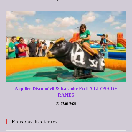
Alquiler Discomóvil & Karaoke En LA LLOSA DE
RANES
07/01/2021
Entradas Recientes