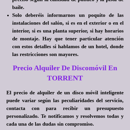
baile.
Solo deberéis informarnos un poquito de las
instalaciones del salón, si es en el exterior o en el
interior, si es una planta superior, si hay horarios
de montaje. Hay que tener particular atención
con estos detalles si hablamos de un hotel, donde
las restricciones son mayores.
Precio Alquiler De Discomóvil En
TORRENT
El precio de alquiler de un disco móvil inteligente
puede variar según las peculiaridades del servicio,
contacta con para recibir un presupuesto
personalizado. Te notificamos y resolvemos todas y
cada una de las dudas sin compromiso.