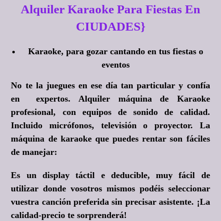
Alquiler Karaoke Para Fiestas En
CIUDADES}
Karaoke, para gozar cantando en tus fiestas o
eventos
No te la juegues en ese día tan particular y confía
en expertos. Alquiler máquina de Karaoke
profesional, con equipos de sonido de calidad.
Incluido micrófonos, televisión o proyector. La
máquina de karaoke que puedes rentar son fáciles
de manejar:
Es un display táctil e deducible, muy fácil de
utilizar donde vosotros mismos podéis seleccionar
vuestra canción preferida sin precisar asistente. ¡La
calidad-precio te sorprenderá!