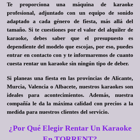
Te proporciona una máquina de karaoke
profesional, adjuntado con un equipo de sonido
adaptado a cada género de fiesta, más allá del
tamaño. Si te cuestiones por el valor del alquiler de
karaoke, debes saber que el presupuesto es
dependiente del modelo que escojas, por eso, puedes
entrar en contacto con y te informaremos de cuanto
cuesta rentar un karaoke sin ningún tipo de deber.
Si planeas una fiesta en las provincias de Alicante,
Murcia, Valencia o Albacete, nuestros karaokes son
ideales para acontecimientos. Además, nuestra
compañía le da la máxima calidad con precios a la
medida para nuestros clientes del servicio.
¿Por Qué Elegir Rentar Un Karaoke
En TORRENT?