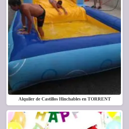
Alquiler de Castillos Hinchables en TORRENT