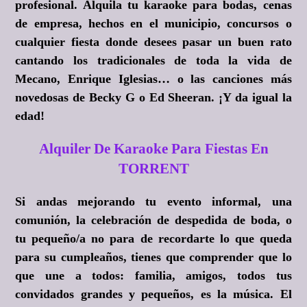
profesional. Alquila tu karaoke para bodas, cenas
de empresa, hechos en el municipio, concursos o
cualquier fiesta donde desees pasar un buen rato
cantando los tradicionales de toda la vida de
Mecano, Enrique Iglesias… o las canciones más
novedosas de Becky G o Ed Sheeran.
¡Y da igual la
edad!
Alquiler De Karaoke Para Fiestas En
TORRENT
Si andas mejorando tu evento informal, una
comunión, la celebración de despedida de boda, o
tu pequeño/a no para de recordarte lo que queda
para su cumpleaños, tienes que comprender que lo
que une a todos: familia, amigos, todos tus
convidados grandes y pequeños, es la música. El