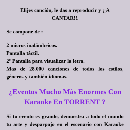
Elijes canción, le das a reproducir y
¡¡A
CANTAR!!.
Se compone de :
2 micros inalámbricos.
Pantalla táctil.
2º Pantalla para visualizar la letra.
Mas de 28.000 canciones de todos los estilos,
géneros y también idiomas.
¿Eventos Mucho Más Enormes Con
Karaoke En TORRENT ?
Si tu evento es grande, demuestra a todo el mundo
tu arte y desparpajo en el escenario con Karaoke