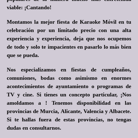
viable:
¡Cantando!
Montamos la mejor fiesta de Karaoke Móvil en tu
celebración por un limitado precio con una alta
experiencia y experiencia, deja que nos ocupemos
de todo y solo te impacientes en pasarlo lo más bien
que se pueda.
Nos especializamos en fiestas de cumpleaños,
comuniones, bodas como asimismo en enormes
acontecimientos de ayuntamiento o programas de
TV y cine. Si tienes un concepto particular, ¡Nos
amoldamos a ! Tenemos disponibilidad en las
provincias de Murcia, Alicante, Valencia y Albacete.
Si te hallas fuera de estas provincias, no tengas
dudas en consultarnos.