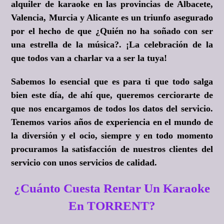
alquiler de karaoke en las provincias de Albacete,
Valencia, Murcia y Alicante es un triunfo asegurado
por el hecho de que ¿Quién no ha soñado con ser
una estrella de la música?. ¡La celebración de la
que todos van a charlar va a ser la tuya!
Sabemos lo esencial que es para ti que todo salga
bien este día, de ahí que, queremos cerciorarte de
que nos encargamos de todos los datos del servicio.
Tenemos varios años de experiencia en el mundo de
la diversión y el ocio, siempre y en todo momento
procuramos la satisfacción de nuestros clientes del
servicio con unos servicios de calidad.
¿Cuánto Cuesta Rentar Un Karaoke
En TORRENT?