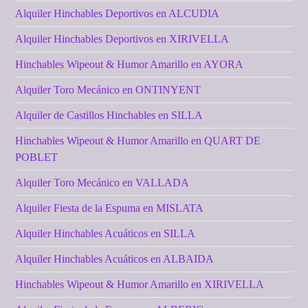
Alquiler Hinchables Deportivos en ALCUDIA
Alquiler Hinchables Deportivos en XIRIVELLA
Hinchables Wipeout & Humor Amarillo en AYORA
Alquiler Toro Mecánico en ONTINYENT
Alquiler de Castillos Hinchables en SILLA
Hinchables Wipeout & Humor Amarillo en QUART DE
POBLET
Alquiler Toro Mecánico en VALLADA
Alquiler Fiesta de la Espuma en MISLATA
Alquiler Hinchables Acuáticos en SILLA
Alquiler Hinchables Acuáticos en ALBAIDA
Hinchables Wipeout & Humor Amarillo en XIRIVELLA