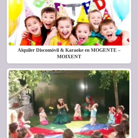
Alquiler Discomóvil & Karaoke en MOGENTE –
MOIXENT