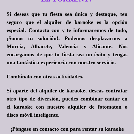
Si deseas que tu fiesta sea única y destaque, ten
seguro que el alquiler de karaoke es la opción
especial. Contacta con y te informaremos de todo,
¡Somos tu solución!
. Podemos desplazarnos a
Murcia, Albacete, Valencia y Alicante. Nos
encargamos de que tu fiesta sea un éxito y tengas
una fantástica experiencia con nuestro servicio.
Combínalo con otras actividades.
Si aparte del alquiler de karaoke, deseas contratar
otro tipo de diversión, puedes combinar cantar en
el karaoke con nuestro alquiler de fotomatón o
disco móvil inteligente.
¡Póngase en contacto con para rentar su karaoke