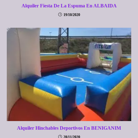
Alquiler Fiesta De La Espuma En ALBAIDA
19/10/2020
Alquiler Hinchables Deportivos En BENIGANIM
28/11/2020