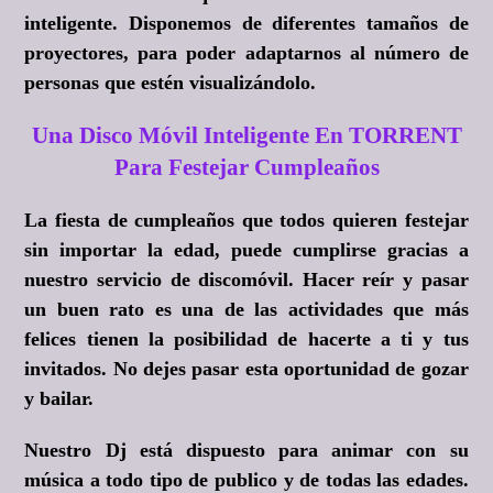
inteligente. Disponemos de diferentes tamaños de
proyectores, para poder adaptarnos al número de
personas que estén visualizándolo.
Una Disco Móvil Inteligente En TORRENT
Para Festejar Cumpleaños
La fiesta de cumpleaños que todos quieren festejar
sin importar la edad, puede cumplirse gracias a
nuestro servicio de discomóvil. Hacer reír y pasar
un buen rato es una de las actividades que más
felices tienen la posibilidad de hacerte a ti y tus
invitados. No dejes pasar esta oportunidad de gozar
y bailar.
Nuestro Dj está dispuesto para animar con su
música a todo tipo de publico y de todas las edades.