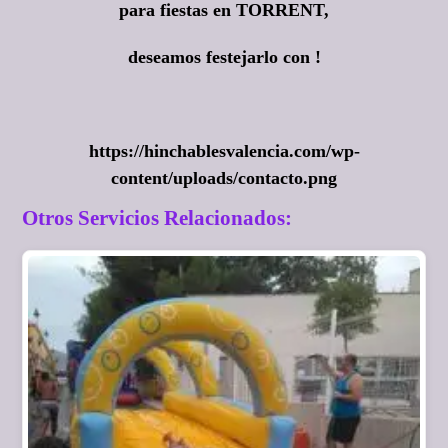
para fiestas en TORRENT,
deseamos festejarlo con !
https://hinchablesvalencia.com/wp-
content/uploads/contacto.png
Otros Servicios Relacionados: