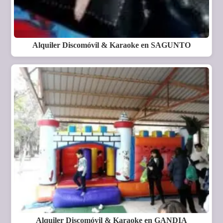
Alquiler Discomóvil & Karaoke en SAGUNTO
Alquiler Discomóvil & Karaoke en GANDIA