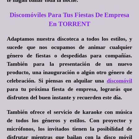
Discomóviles Para Tus Fiestas De Empresa
En TORRENT
Adaptamos nuestra discoteca a todos los estilos, y
sucede que nos ocupamos de animar cualquier
género de fiestas o despedidas para compañías.
También para la presentación de un nuevo
producto, una inauguración o algún otro género de
celebración. Si piensas en alquilar una
discomóvil
para tu próxima fiesta de empresa, lograrás que
disfruten del buen instante y recuerden este día.
También ofrece el servicio de karaoke con música
de todos los géneros y estilos. Con proyector y
micrófonos, los invitados tienen la posibilidad de
disfrutar mientras que bailan con la disco móvil