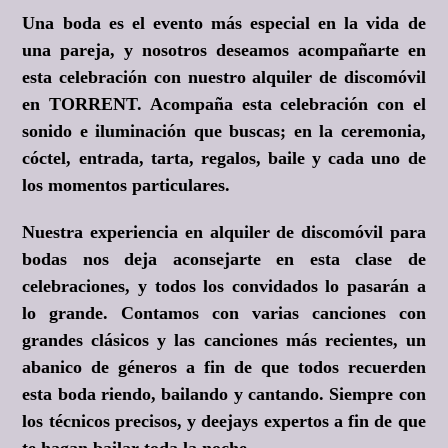
Una boda es el evento más especial en la vida de
una pareja, y nosotros deseamos acompañarte en
esta celebración con nuestro alquiler de discomóvil
en TORRENT. Acompaña esta celebración con el
sonido e iluminación que buscas; en la ceremonia,
cóctel, entrada, tarta, regalos, baile y cada uno de
los momentos particulares.
Nuestra experiencia en alquiler de discomóvil para
bodas nos deja aconsejarte en esta clase de
celebraciones, y todos los convidados lo pasarán a
lo grande. Contamos con varias canciones con
grandes clásicos y las canciones más recientes, un
abanico de géneros a fin de que todos recuerden
esta boda riendo, bailando y cantando. Siempre con
los técnicos precisos, y deejays expertos a fin de que
te hagan bailar toda la noche.