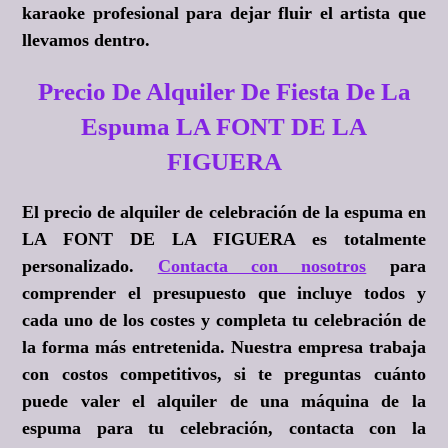
karaoke profesional para dejar fluir el artista que
llevamos dentro.
Precio De Alquiler De Fiesta De La
Espuma LA FONT DE LA
FIGUERA
El precio de alquiler de celebración de la espuma en
LA FONT DE LA FIGUERA es totalmente
personalizado.
Contacta con nosotros
para
comprender el presupuesto que incluye todos y
cada uno de los costes y completa tu celebración de
la forma más entretenida. Nuestra empresa trabaja
con costos competitivos, si te preguntas cuánto
puede valer el alquiler de una máquina de la
espuma para tu celebración, contacta con la