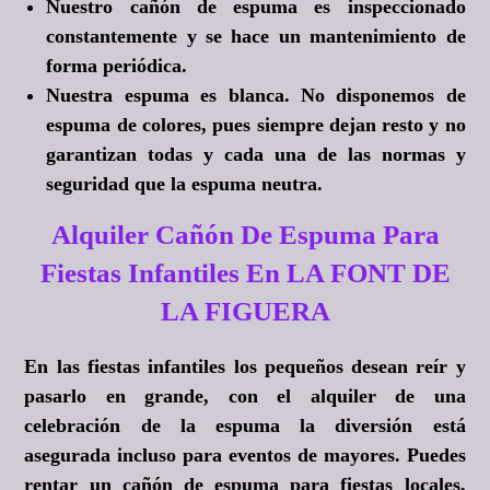
Nuestro cañón de espuma es inspeccionado
constantemente y se hace un mantenimiento de
forma periódica.
Nuestra espuma es blanca. No disponemos de
espuma de colores, pues siempre dejan resto y no
garantizan todas y cada una de las normas y
seguridad que la espuma neutra.
Alquiler Cañón De Espuma Para
Fiestas Infantiles En LA FONT DE
LA FIGUERA
En las fiestas infantiles los pequeños desean reír y
pasarlo en grande, con el alquiler de una
celebración de la espuma la diversión está
asegurada incluso para eventos de mayores. Puedes
rentar un cañón de espuma para fiestas locales,