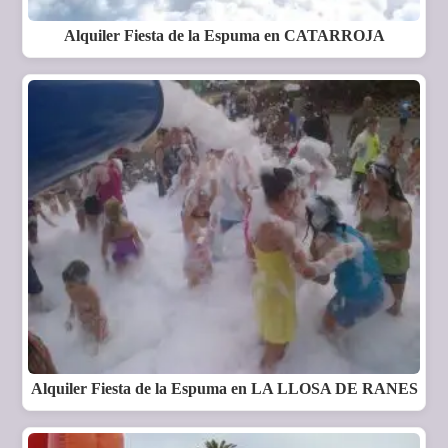
Alquiler Fiesta de la Espuma en CATARROJA
Alquiler Fiesta de la Espuma en LA LLOSA DE RANES