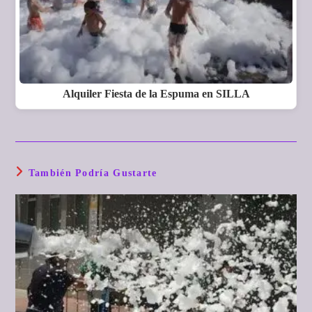
Alquiler Fiesta de la Espuma en SILLA
También Podría Gustarte