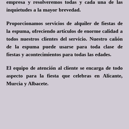
empresa y resolveremos todas y cada una de las
inquietudes a la mayor brevedad.
Proporcionamos servicios de alquiler de fiestas de
la espuma, ofreciendo artículos de enorme calidad a
todos nuestros clientes del servicio. Nuestro cañón
de la espuma puede usarse para toda clase de
fiestas y acontecimientos para todas las edades.
El equipo de atención al cliente se encarga de todo
aspecto para la fiesta que celebras en Alicante,
Murcia y Albacete.