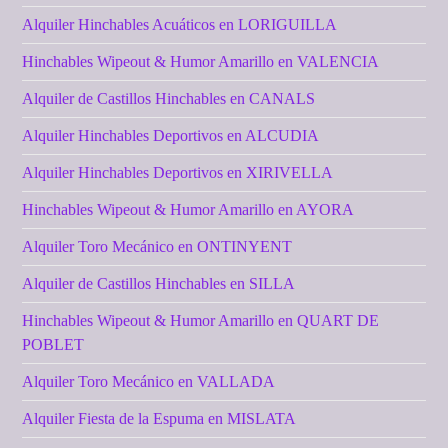
Alquiler Hinchables Acuáticos en LORIGUILLA
Hinchables Wipeout & Humor Amarillo en VALENCIA
Alquiler de Castillos Hinchables en CANALS
Alquiler Hinchables Deportivos en ALCUDIA
Alquiler Hinchables Deportivos en XIRIVELLA
Hinchables Wipeout & Humor Amarillo en AYORA
Alquiler Toro Mecánico en ONTINYENT
Alquiler de Castillos Hinchables en SILLA
Hinchables Wipeout & Humor Amarillo en QUART DE
POBLET
Alquiler Toro Mecánico en VALLADA
Alquiler Fiesta de la Espuma en MISLATA