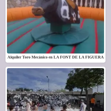
Alquiler Toro Mecánico en LA FONT DE LA FIGUERA