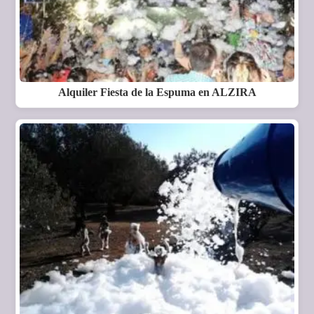
Alquiler Fiesta de la Espuma en ALZIRA