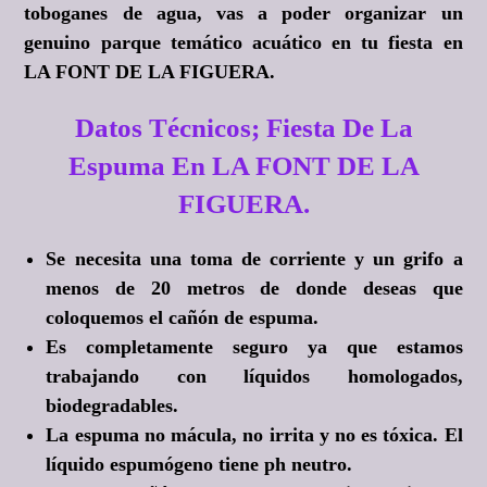
toboganes de agua, vas a poder organizar un
genuino parque temático acuático en tu fiesta en
LA FONT DE LA FIGUERA.
Datos Técnicos; Fiesta De La
Espuma En LA FONT DE LA
FIGUERA.
Se necesita una toma de corriente y un grifo a
menos de 20 metros de donde deseas que
coloquemos el cañón de espuma.
Es completamente seguro ya que estamos
trabajando con líquidos homologados,
biodegradables.
La espuma no mácula, no irrita y no es tóxica. El
líquido espumógeno tiene ph neutro.