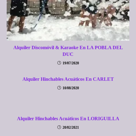
Alquiler Discomóvil & Karaoke En LA POBLA DEL
DUC
19/07/2020
Alquiler Hinchables Acuáticos En CARLET
10/08/2020
Alquiler Hinchables Acuáticos En LORIGUILLA
20/02/2021