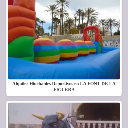
Alquiler Hinchables Deportivos en LA FONT DE LA
FIGUERA