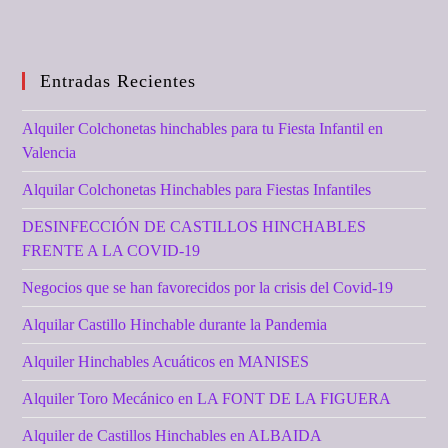
Entradas Recientes
Alquiler Colchonetas hinchables para tu Fiesta Infantil en
Valencia
Alquilar Colchonetas Hinchables para Fiestas Infantiles
DESINFECCIÓN DE CASTILLOS HINCHABLES
FRENTE A LA COVID-19
Negocios que se han favorecidos por la crisis del Covid-19
Alquilar Castillo Hinchable durante la Pandemia
Alquiler Hinchables Acuáticos en MANISES
Alquiler Toro Mecánico en LA FONT DE LA FIGUERA
Alquiler de Castillos Hinchables en ALBAIDA