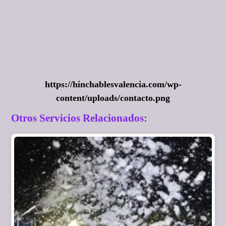
https://hinchablesvalencia.com/wp-
content/uploads/contacto.png
Otros Servicios Relacionados: