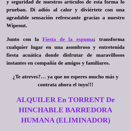
y seguridad de nuestros artículos de esta forma lo
prueban. Di adiós al calor y diviértete con una
agradable sensación refrescante gracias a nuestro
Wipeout.
Junto con la
Fiesta de la espuma
; transforma
cualquier lugar en una asombroso y entretenida
fiesta acuática donde disfrutar de maravillosos
instantes en compañía de amigos y familiares.
¿Te atreves?
… ya que no esperes mucho más y
contrata ahora el tuyo!!!
ALQUILER En TORRENT De
HINCHABLE BARREDORA
HUMANA (ELIMINADOR)