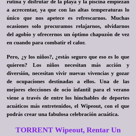
rutina y disfrutar de la playa y la piscina empiezan
a acrecentar, ya que con las altas temperaturas lo
único que nos apetece es refrescarnos. Muchas
ocasiones solo procuramos relajarnos, olvidarnos
del agobio y ofrecernos un óptimo chapuzón de vez
en cuando para combatir el calor.
Pero, ¿y los niños?, ¿estás seguro que eso es lo que
quieren? Los niños necesitan más acción y
diversión, necesitan vivir nuevas vivencias y gozar
de ocupaciones destinadas a ellos. Una de las
mejores elecciones de ocio infantil para el verano
viene a través de entre los hinchables de deportes
acuáticos más entretenidos, el Wipeout, con el que
podrás crear una fabulosa celebración acuática.
TORRENT Wipeout, Rentar Un