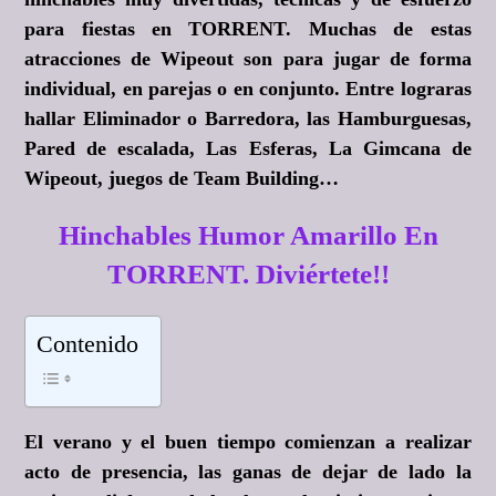
para fiestas en TORRENT. Muchas de estas
atracciones de Wipeout son para jugar de forma
individual, en parejas o en conjunto. Entre lograras
hallar Eliminador o Barredora, las Hamburguesas,
Pared de escalada, Las Esferas, La Gimcana de
Wipeout, juegos de Team Building…
Hinchables Humor Amarillo En
TORRENT. Diviértete!!
Contenido
El verano y el buen tiempo comienzan a realizar
acto de presencia, las ganas de dejar de lado la