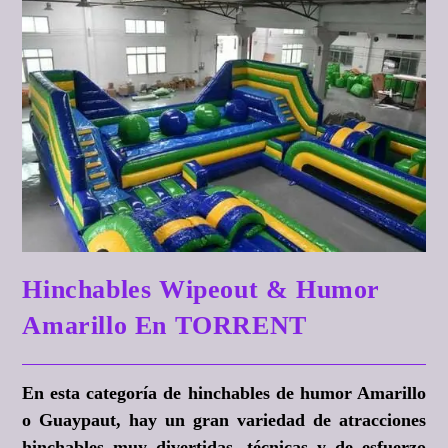
Hinchables Wipeout & Humor
Amarillo En TORRENT
En esta categoría de hinchables de humor Amarillo
o Guaypaut, hay un gran variedad de atracciones
hinchables muy divertidas, técnicas y de esfuerzo