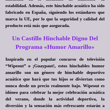
estabilidad. Además, este hinchable acuático ha sido
fabricado en España, siguiendo los estándares que
marca la UE, por lo que la seguridad y calidad del
producto está más que asegurada.
Un Castillo Hinchable Digno Del
Programa «Humor Amarillo»
Inspirado en el popular concurso de televisión
“Wipeout” o ¡Guaypaut!, estos hinchables humor
amarillo son un género de hinchable deportivo
acuático que hará que tus hijos se diviertan como
nunca desde un precio realmente bajo. Wipeout es
idóneo para celebrar la mejor celebración acuática
del verano, donde la actividad deportiva, la
diversión y la sensación más refrescante estarán a