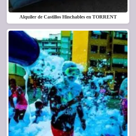
Alquiler de Castillos Hinchables en TORRENT