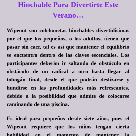
Hinchable Para Divertirte Este
Verano…
Wipeout son colchonetas hinchables divertidísimas
por el que los pequeños, o los adultos, tienen que
pasar sin caer, tal es así que mantener el equilibrio
se encuentra dentro de las claves escenciales. Los
participantes deberán ir saltando de obstáculo en
obstáculo de un radical a otro hasta llegar al
tobogán final, desde el que podrán deslizarse y
hundirse en las profundidades más refrescantes,
debido a la posibilidad que admite de colocarse
caminando de una piscina.
Es ideal para pequeños desde siete años, pues el
Wipeout requiere que los niños tengan cierta
habilidad en el momento de mantener la