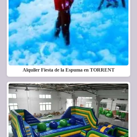
Alquiler Fiesta de la Espuma en TORRENT