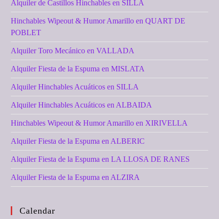
Alquiler de Castillos Hinchables en SILLA
Hinchables Wipeout & Humor Amarillo en QUART DE
POBLET
Alquiler Toro Mecánico en VALLADA
Alquiler Fiesta de la Espuma en MISLATA
Alquiler Hinchables Acuáticos en SILLA
Alquiler Hinchables Acuáticos en ALBAIDA
Hinchables Wipeout & Humor Amarillo en XIRIVELLA
Alquiler Fiesta de la Espuma en ALBERIC
Alquiler Fiesta de la Espuma en LA LLOSA DE RANES
Alquiler Fiesta de la Espuma en ALZIRA
Calendar