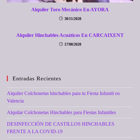
Alquiler Toro Mecánico En AYORA
30/11/2020
Alquiler Hinchables Acuáticos En CARCAIXENT
17/08/2020
Entradas Recientes
Alquiler Colchonetas hinchables para tu Fiesta Infantil en
Valencia
Alquilar Colchonetas Hinchables para Fiestas Infantiles
DESINFECCIÓN DE CASTILLOS HINCHABLES
FRENTE A LA COVID-19