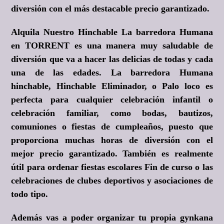
diversión con el más destacable precio garantizado.
Alquila Nuestro Hinchable La barredora Humana
en TORRENT es una manera muy saludable de
diversión que va a hacer las delicias de todas y cada
una de las edades. La barredora Humana
hinchable, Hinchable Eliminador, o Palo loco es
perfecta para cualquier celebración infantil o
celebración familiar, como bodas, bautizos,
comuniones o fiestas de cumpleaños, puesto que
proporciona muchas horas de diversión con el
mejor precio garantizado. También es realmente
útil para ordenar fiestas escolares Fin de curso o las
celebraciones de clubes deportivos y asociaciones de
todo tipo.
Además vas a poder organizar tu propia gynkana