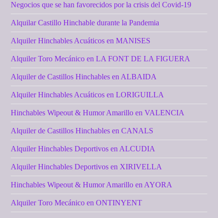
Negocios que se han favorecidos por la crisis del Covid-19
Alquilar Castillo Hinchable durante la Pandemia
Alquiler Hinchables Acuáticos en MANISES
Alquiler Toro Mecánico en LA FONT DE LA FIGUERA
Alquiler de Castillos Hinchables en ALBAIDA
Alquiler Hinchables Acuáticos en LORIGUILLA
Hinchables Wipeout & Humor Amarillo en VALENCIA
Alquiler de Castillos Hinchables en CANALS
Alquiler Hinchables Deportivos en ALCUDIA
Alquiler Hinchables Deportivos en XIRIVELLA
Hinchables Wipeout & Humor Amarillo en AYORA
Alquiler Toro Mecánico en ONTINYENT