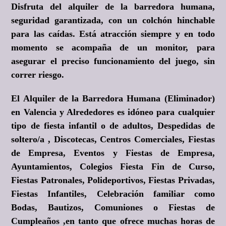
Disfruta del alquiler de la barredora humana,
seguridad garantizada, con un colchón hinchable
para las caídas. Está atracción siempre y en todo
momento se acompaña de un monitor, para
asegurar el preciso funcionamiento del juego, sin
correr riesgo.
El Alquiler de la Barredora Humana (Eliminador)
en Valencia y Alrededores es idóneo para cualquier
tipo de fiesta infantil o de adultos, Despedidas de
soltero/a , Discotecas, Centros Comerciales, Fiestas
de Empresa, Eventos y Fiestas de Empresa,
Ayuntamientos, Colegios Fiesta Fin de Curso,
Fiestas Patronales, Polideportivos, Fiestas Privadas,
Fiestas Infantiles, Celebración familiar como
Bodas, Bautizos, Comuniones o Fiestas de
Cumpleaños ,en tanto que ofrece muchas horas de