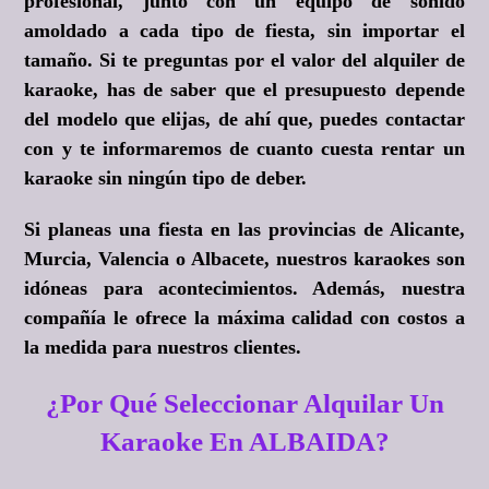
profesional, junto con un equipo de sonido
amoldado a cada tipo de fiesta, sin importar el
tamaño. Si te preguntas por el valor del alquiler de
karaoke, has de saber que el presupuesto depende
del modelo que elijas, de ahí que, puedes contactar
con y te informaremos de cuanto cuesta rentar un
karaoke sin ningún tipo de deber.
Si planeas una fiesta en las provincias de Alicante,
Murcia, Valencia o Albacete, nuestros karaokes son
idóneas para acontecimientos. Además, nuestra
compañía le ofrece la máxima calidad con costos a
la medida para nuestros clientes.
¿Por Qué Seleccionar Alquilar Un
Karaoke En ALBAIDA?