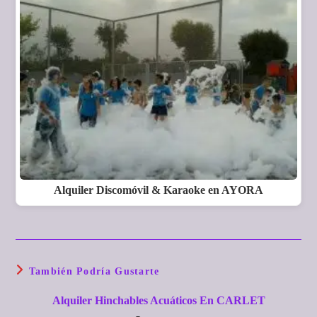
Alquiler Discomóvil & Karaoke en AYORA
También Podría Gustarte
Alquiler Hinchables Acuáticos En CARLET