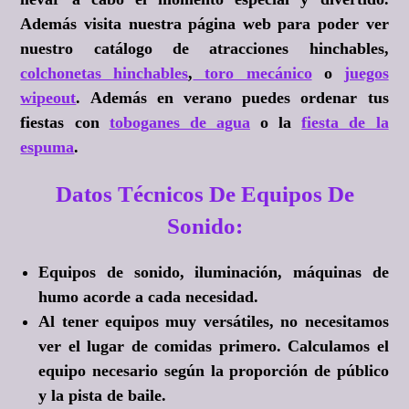
Además visita nuestra página web para poder ver
nuestro catálogo de atracciones hinchables,
colchonetas hinchables
,
toro mecánico
o
juegos
wipeout
. Además en verano puedes ordenar tus
fiestas con
toboganes de agua
o la
fiesta de la
espuma
.
Datos Técnicos De Equipos De
Sonido:
Equipos de sonido, iluminación, máquinas de
humo acorde a cada necesidad.
Al tener equipos muy versátiles, no necesitamos
ver el lugar de comidas primero. Calculamos el
equipo necesario según la proporción de público
y la pista de baile.