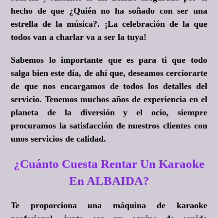
hecho de que ¿Quién no ha soñado con ser una
estrella de la música?. ¡La celebración de la que
todos van a charlar va a ser la tuya!
Sabemos lo importante que es para ti que todo
salga bien este día, de ahí que, deseamos cerciorarte
de que nos encargamos de todos los detalles del
servicio. Tenemos muchos años de experiencia en el
planeta de la diversión y el ocio, siempre
procuramos la satisfacción de nuestros clientes con
unos servicios de calidad.
¿Cuánto Cuesta Rentar Un Karaoke
En ALBAIDA?
Te proporciona una máquina de karaoke