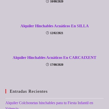
10/08/2020
Alquiler Hinchables Acuáticos En SILLA
12/02/2021
Alquiler Hinchables Acuáticos En CARCAIXENT
17/08/2020
Entradas Recientes
Alquiler Colchonetas hinchables para tu Fiesta Infantil en
Valencia