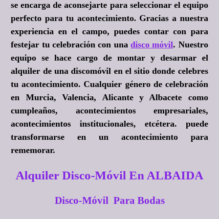
se encarga de aconsejarte para seleccionar el equipo
perfecto para tu acontecimiento. Gracias a nuestra
experiencia en el campo, puedes contar con para
festejar tu celebración con una
disco móvil
. Nuestro
equipo se hace cargo de montar y desarmar el
alquiler de una discomóvil en el sitio donde celebres
tu acontecimiento. Cualquier género de celebración
en Murcia, Valencia, Alicante y Albacete como
cumpleaños, acontecimientos empresariales,
acontecimientos institucionales, etcétera. puede
transformarse en un acontecimiento para
rememorar.
Alquiler Disco-Móvil En ALBAIDA
Disco-Móvil Para Bodas