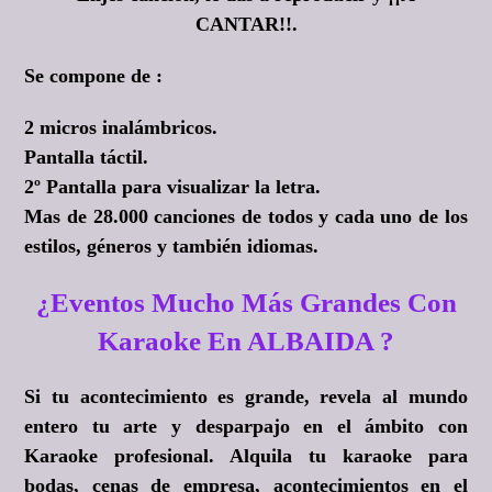
CANTAR!!.
Se compone de :
2 micros inalámbricos.
Pantalla táctil.
2º Pantalla para visualizar la letra.
Mas de 28.000 canciones de todos y cada uno de los
estilos, géneros y también idiomas.
¿Eventos Mucho Más Grandes Con
Karaoke En ALBAIDA ?
Si tu acontecimiento es grande, revela al mundo
entero tu arte y desparpajo en el ámbito con
Karaoke profesional. Alquila tu karaoke para
bodas, cenas de empresa, acontecimientos en el