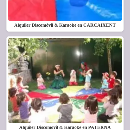
Alquiler Discomóvil & Karaoke en CARCAIXENT
Alquiler Discomóvil & Karaoke en PATERNA