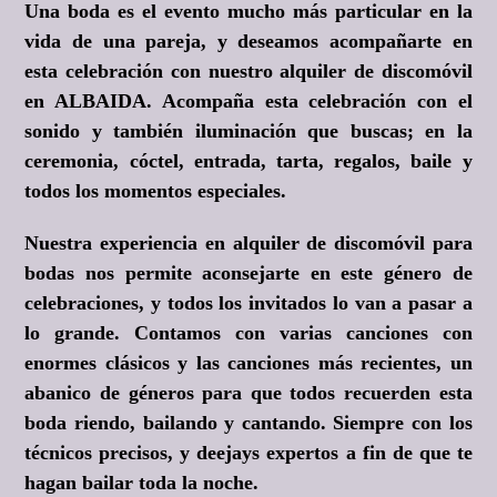
Una boda es el evento mucho más particular en la
vida de una pareja, y deseamos acompañarte en
esta celebración con nuestro alquiler de discomóvil
en ALBAIDA. Acompaña esta celebración con el
sonido y también iluminación que buscas; en la
ceremonia, cóctel, entrada, tarta, regalos, baile y
todos los momentos especiales.
Nuestra experiencia en alquiler de discomóvil para
bodas nos permite aconsejarte en este género de
celebraciones, y todos los invitados lo van a pasar a
lo grande. Contamos con varias canciones con
enormes clásicos y las canciones más recientes, un
abanico de géneros para que todos recuerden esta
boda riendo, bailando y cantando. Siempre con los
técnicos precisos, y deejays expertos a fin de que te
hagan bailar toda la noche.