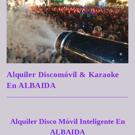
Alquiler Discomóvil & Karaoke
En ALBAIDA
Alquiler Disco Móvil Inteligente En
ALBAIDA