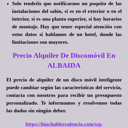
Solo tendréis que notificarnos un poquito de las
instalaciones del salón, si es en el exterior o en el
interior, si es una planta superior, si hay horarios
de montaje. Hay que tener especial atención con
estos datos si hablamos de un hotel, donde las
limitaciones son mayores.
Precio Alquiler De Discomóvil En
ALBAIDA
El precio de alquiler de un disco móvil inteligente
puede cambiar según las características del servicio,
contacta con nosotros para recibir un presupuesto
personalizado. Te informamos y resolvemos todas
las dudas sin ningún deber.
https://hinchablesvalencia.com/wp-