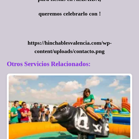
queremos celebrarlo con !
https://hinchablesvalencia.com/wp-
content/uploads/contacto.png
Otros Servicios Relacionados: