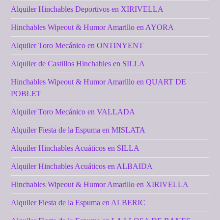
Alquiler Hinchables Deportivos en XIRIVELLA
Hinchables Wipeout & Humor Amarillo en AYORA
Alquiler Toro Mecánico en ONTINYENT
Alquiler de Castillos Hinchables en SILLA
Hinchables Wipeout & Humor Amarillo en QUART DE
POBLET
Alquiler Toro Mecánico en VALLADA
Alquiler Fiesta de la Espuma en MISLATA
Alquiler Hinchables Acuáticos en SILLA
Alquiler Hinchables Acuáticos en ALBAIDA
Hinchables Wipeout & Humor Amarillo en XIRIVELLA
Alquiler Fiesta de la Espuma en ALBERIC