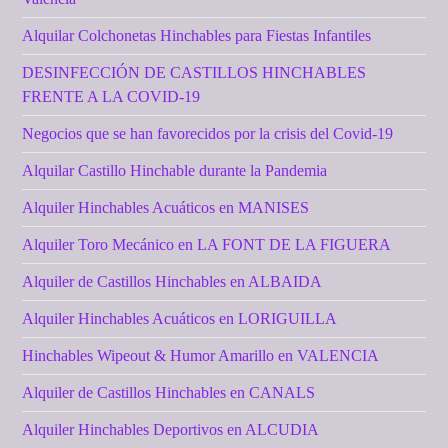
Alquilar Colchonetas Hinchables para Fiestas Infantiles
DESINFECCIÓN DE CASTILLOS HINCHABLES
FRENTE A LA COVID-19
Negocios que se han favorecidos por la crisis del Covid-19
Alquilar Castillo Hinchable durante la Pandemia
Alquiler Hinchables Acuáticos en MANISES
Alquiler Toro Mecánico en LA FONT DE LA FIGUERA
Alquiler de Castillos Hinchables en ALBAIDA
Alquiler Hinchables Acuáticos en LORIGUILLA
Hinchables Wipeout & Humor Amarillo en VALENCIA
Alquiler de Castillos Hinchables en CANALS
Alquiler Hinchables Deportivos en ALCUDIA