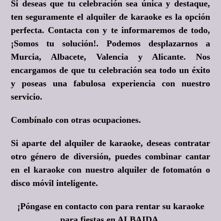
Si deseas que tu celebración sea única y destaque,
ten seguramente el alquiler de karaoke es la opción
perfecta. Contacta con y te informaremos de todo,
¡Somos tu solución!
. Podemos desplazarnos a
Murcia, Albacete, Valencia y Alicante. Nos
encargamos de que tu celebración sea todo un éxito
y poseas una fabulosa experiencia con nuestro
servicio.
Combínalo con otras ocupaciones.
Si aparte del alquiler de karaoke, deseas contratar
otro género de diversión, puedes combinar cantar
en el karaoke con nuestro alquiler de fotomatón o
disco móvil inteligente.
¡Póngase en contacto con para rentar su karaoke
para fiestas en ALBAIDA,