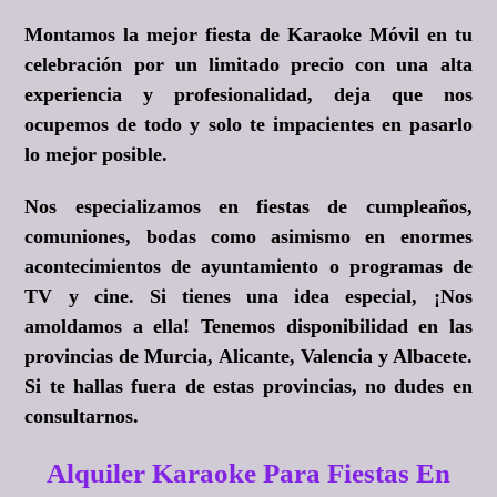
Montamos la mejor fiesta de Karaoke Móvil en tu
celebración por un limitado precio con una alta
experiencia y profesionalidad, deja que nos
ocupemos de todo y solo te impacientes en pasarlo
lo mejor posible.
Nos especializamos en fiestas de cumpleaños,
comuniones, bodas como asimismo en enormes
acontecimientos de ayuntamiento o programas de
TV y cine. Si tienes una idea especial, ¡Nos
amoldamos a ella! Tenemos disponibilidad en las
provincias de Murcia, Alicante, Valencia y Albacete.
Si te hallas fuera de estas provincias, no dudes en
consultarnos.
Alquiler Karaoke Para Fiestas En