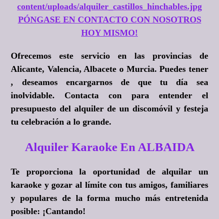
content/uploads/alquiler_castillos_hinchables.jpg
PÓNGASE EN CONTACTO CON NOSOTROS
HOY MISMO!
Ofrecemos este servicio en las provincias de
Alicante, Valencia, Albacete o Murcia. Puedes tener
, deseamos encargarnos de que tu día sea
inolvidable. Contacta con para entender el
presupuesto del alquiler de un discomóvil y festeja
tu celebración a lo grande.
Alquiler Karaoke En ALBAIDA
Te proporciona la oportunidad de alquilar un
karaoke y gozar al límite con tus amigos, familiares
y populares de la forma mucho más entretenida
posible:
¡Cantando!