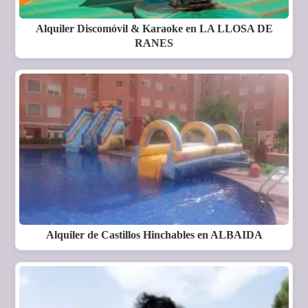
Alquiler Discomóvil & Karaoke en LA LLOSA DE
RANES
Alquiler de Castillos Hinchables en ALBAIDA