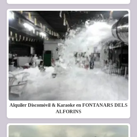
Alquiler Discomóvil & Karaoke en FONTANARS DELS
ALFORINS