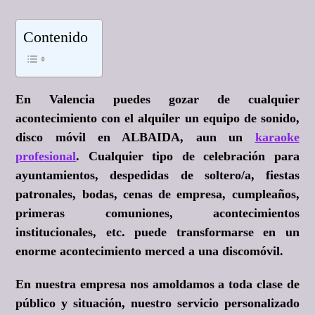
Contenido
En Valencia puedes gozar de cualquier
acontecimiento con el alquiler un equipo de sonido,
disco móvil en ALBAIDA, aun un
karaoke
profesional
. Cualquier tipo de celebración para
ayuntamientos, despedidas de soltero/a, fiestas
patronales, bodas, cenas de empresa, cumpleaños,
primeras comuniones, acontecimientos
institucionales, etc. puede transformarse en un
enorme acontecimiento merced a una discomóvil.
En nuestra empresa nos amoldamos a toda clase de
público y situación, nuestro servicio personalizado