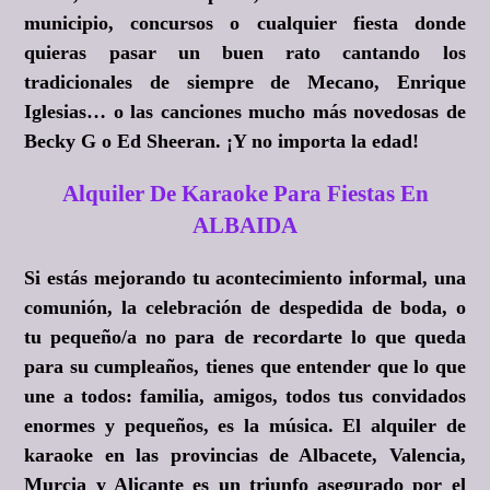
municipio, concursos o cualquier fiesta donde
quieras pasar un buen rato cantando los
tradicionales de siempre de Mecano, Enrique
Iglesias… o las canciones mucho más novedosas de
Becky G o Ed Sheeran.
¡Y no importa la edad!
Alquiler De Karaoke Para Fiestas En
ALBAIDA
Si estás mejorando tu acontecimiento informal, una
comunión, la celebración de despedida de boda, o
tu pequeño/a no para de recordarte lo que queda
para su cumpleaños, tienes que entender que lo que
une a todos: familia, amigos, todos tus convidados
enormes y pequeños, es la música. El alquiler de
karaoke en las provincias de Albacete, Valencia,
Murcia y Alicante es un triunfo asegurado por el