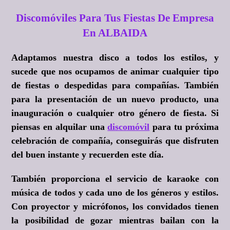
Discomóviles Para Tus Fiestas De Empresa
En ALBAIDA
Adaptamos nuestra disco a todos los estilos, y
sucede que nos ocupamos de animar cualquier tipo
de fiestas o despedidas para compañías. También
para la presentación de un nuevo producto, una
inauguración o cualquier otro género de fiesta. Si
piensas en alquilar una
discomóvil
para tu próxima
celebración de compañía, conseguirás que disfruten
del buen instante y recuerden este día.
También proporciona el servicio de karaoke con
música de todos y cada uno de los géneros y estilos.
Con proyector y micrófonos, los convidados tienen
la posibilidad de gozar mientras bailan con la