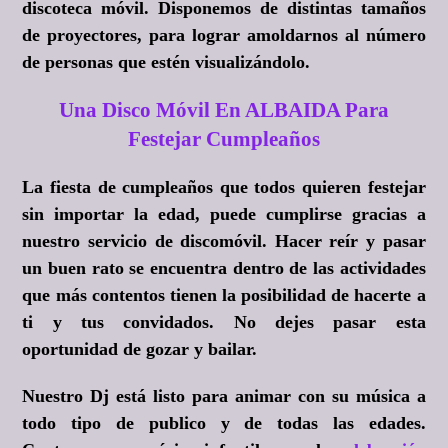
discoteca móvil. Disponemos de distintas tamaños
de proyectores, para lograr amoldarnos al número
de personas que estén visualizándolo.
Una Disco Móvil En ALBAIDA Para
Festejar Cumpleaños
La fiesta de cumpleaños que todos quieren festejar
sin importar la edad, puede cumplirse gracias a
nuestro servicio de discomóvil. Hacer reír y pasar
un buen rato se encuentra dentro de las actividades
que más contentos tienen la posibilidad de hacerte a
ti y tus convidados. No dejes pasar esta
oportunidad de gozar y bailar.
Nuestro Dj está listo para animar con su música a
todo tipo de publico y de todas las edades.