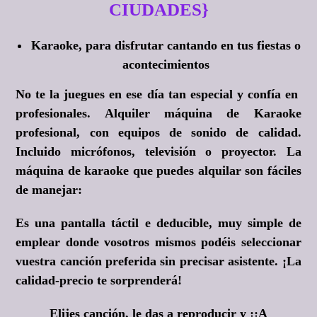
CIUDADES}
Karaoke, para disfrutar cantando en tus fiestas o
acontecimientos
No te la juegues en ese día tan especial y confía en
profesionales. Alquiler máquina de Karaoke
profesional, con equipos de sonido de calidad.
Incluido micrófonos, televisión o proyector. La
máquina de karaoke que puedes alquilar son fáciles
de manejar:
Es una pantalla táctil e deducible, muy simple de
emplear donde vosotros mismos podéis seleccionar
vuestra canción preferida sin precisar asistente. ¡La
calidad-precio te sorprenderá!
Elijes canción, le das a reproducir y
¡¡A