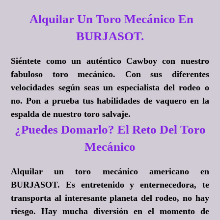
Alquilar Un Toro Mecánico En
BURJASOT.
Siéntete como un auténtico Cawboy con nuestro
fabuloso toro mecánico. Con sus diferentes
velocidades según seas un especialista del rodeo o
no. Pon a prueba tus habilidades de vaquero en la
espalda de nuestro toro salvaje.
¿Puedes Domarlo? El Reto Del Toro
Mecánico
Alquilar un toro mecánico americano en
BURJASOT. Es entretenido y enternecedora, te
transporta al interesante planeta del rodeo, no hay
riesgo. Hay mucha diversión en el momento de