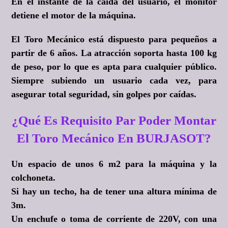
En el instante de la caída del usuario, el monitor
detiene el motor de la máquina.
El Toro Mecánico está dispuesto para pequeños a
partir de 6 años. La atracción soporta hasta 100 kg
de peso, por lo que es apta para cualquier público.
Siempre subiendo un usuario cada vez, para
asegurar total seguridad, sin golpes por caídas.
¿Qué Es Requisito Par Poder Montar
El Toro Mecánico En BURJASOT?
Un espacio de unos 6 m2 para la máquina y la
colchoneta.
Si hay un techo, ha de tener una altura mínima de
3m.
Un enchufe o toma de corriente de 220V, con una