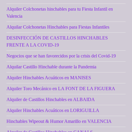
Alquiler Colchonetas hinchables para tu Fiesta Infantil en
Valencia
Alquilar Colchonetas Hinchables para Fiestas Infantiles
DESINFECCIÓN DE CASTILLOS HINCHABLES
FRENTE A LA COVID-19
Negocios que se han favorecidos por la crisis del Covid-19
Alquilar Castillo Hinchable durante la Pandemia
Alquiler Hinchables Acuáticos en MANISES
Alquiler Toro Mecánico en LA FONT DE LA FIGUERA
Alquiler de Castillos Hinchables en ALBAIDA
Alquiler Hinchables Acuáticos en LORIGUILLA
Hinchables Wipeout & Humor Amarillo en VALENCIA