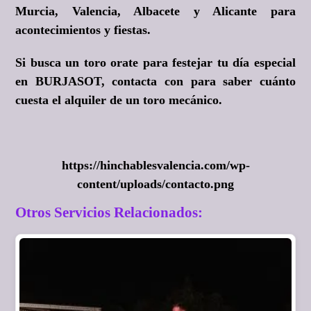
Murcia, Valencia, Albacete y Alicante para
acontecimientos y fiestas.
Si busca un toro orate para festejar tu día especial
en BURJASOT, contacta con para saber cuánto
cuesta el alquiler de un toro mecánico.
https://hinchablesvalencia.com/wp-
content/uploads/contacto.png
Otros Servicios Relacionados: