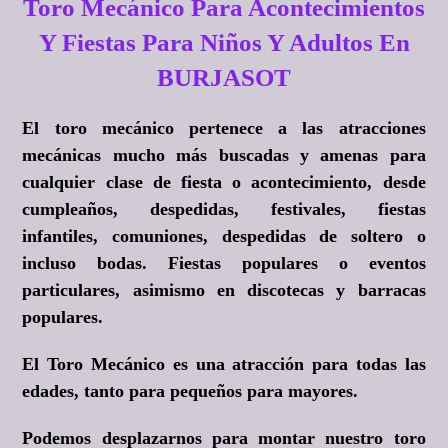
Toro Mecánico Para Acontecimientos
Y Fiestas Para Niños Y Adultos En
BURJASOT
El toro mecánico pertenece a las atracciones
mecánicas mucho más buscadas y amenas para
cualquier clase de fiesta o acontecimiento, desde
cumpleaños, despedidas, festivales, fiestas
infantiles, comuniones, despedidas de soltero o
incluso bodas. Fiestas populares o eventos
particulares, asimismo en discotecas y barracas
populares.
El Toro Mecánico es una atracción para todas las
edades, tanto para pequeños para mayores.
Podemos desplazarnos para montar nuestro toro