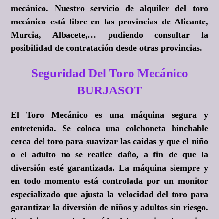
mecánico. Nuestro servicio de alquiler del toro
mecánico está libre en las provincias de Alicante,
Murcia, Albacete,… pudiendo consultar la
posibilidad de contratación desde otras provincias.
Seguridad Del Toro Mecánico
BURJASOT
El Toro Mecánico es una máquina segura y
entretenida. Se coloca una colchoneta hinchable
cerca del toro para suavizar las caídas y que el niño
o el adulto no se realice daño, a fin de que la
diversión esté garantizada. La máquina siempre y
en todo momento está controlada por un monitor
especializado que ajusta la velocidad del toro para
garantizar la diversión de niños y adultos sin riesgo.