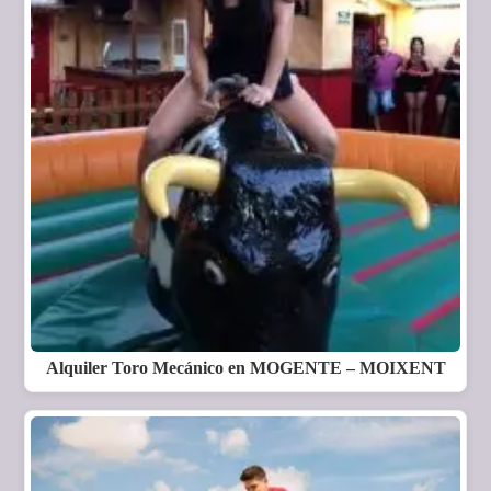
Alquiler Toro Mecánico en MOGENTE – MOIXENT