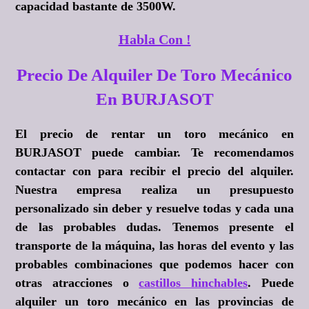
capacidad bastante de 3500W.
Habla Con !
Precio De Alquiler De Toro Mecánico
En BURJASOT
El precio de rentar un toro mecánico en
BURJASOT puede cambiar. Te recomendamos
contactar con para recibir el precio del alquiler.
Nuestra empresa realiza un presupuesto
personalizado sin deber y resuelve todas y cada una
de las probables dudas. Tenemos presente el
transporte de la máquina, las horas del evento y las
probables combinaciones que podemos hacer con
otras atracciones o
castillos hinchables
. Puede
alquiler un toro mecánico en las provincias de