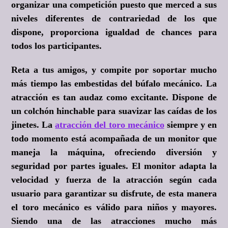
organizar una competición puesto que merced a sus
niveles diferentes de contrariedad de los que
dispone, proporciona igualdad de chances para
todos los participantes.
Reta a tus amigos, y compite por soportar mucho
más tiempo las embestidas del búfalo mecánico. La
atracción es tan audaz como excitante. Dispone de
un colchón hinchable para suavizar las caídas de los
jinetes. La
atracción del toro mecánico
siempre y en
todo momento está acompañada de un monitor que
maneja la máquina, ofreciendo diversión y
seguridad por partes iguales. El monitor adapta la
velocidad y fuerza de la atracción según cada
usuario para garantizar su disfrute, de esta manera
el toro mecánico es válido para niños y mayores.
Siendo una de las atracciones mucho más