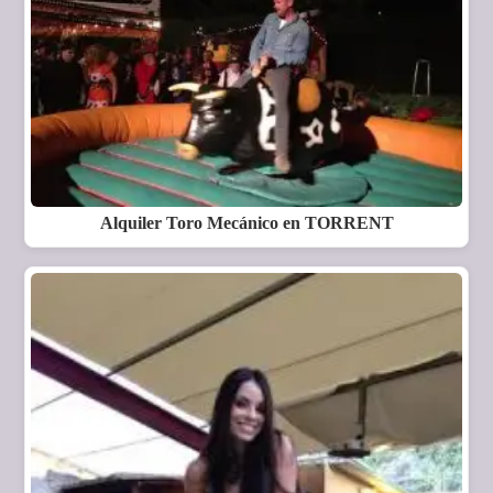
Alquiler Toro Mecánico en TORRENT