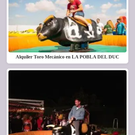
Alquiler Toro Mecánico en LA POBLA DEL DUC