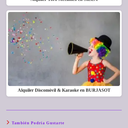
Alquiler Discomóvil & Karaoke en BURJASOT
También Podría Gustarte