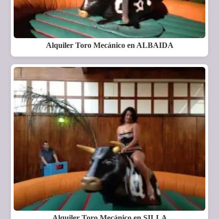
Alquiler Toro Mecánico en ALBAIDA
Alquiler Toro Mecánico en SILLA