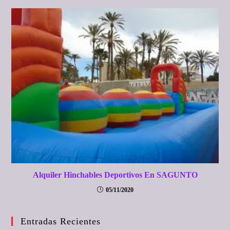
Alquiler Hinchables Deportivos En SAGUNTO
05/11/2020
Entradas Recientes