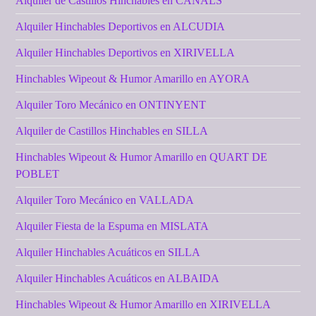
Alquiler de Castillos Hinchables en CANALS
Alquiler Hinchables Deportivos en ALCUDIA
Alquiler Hinchables Deportivos en XIRIVELLA
Hinchables Wipeout & Humor Amarillo en AYORA
Alquiler Toro Mecánico en ONTINYENT
Alquiler de Castillos Hinchables en SILLA
Hinchables Wipeout & Humor Amarillo en QUART DE
POBLET
Alquiler Toro Mecánico en VALLADA
Alquiler Fiesta de la Espuma en MISLATA
Alquiler Hinchables Acuáticos en SILLA
Alquiler Hinchables Acuáticos en ALBAIDA
Hinchables Wipeout & Humor Amarillo en XIRIVELLA