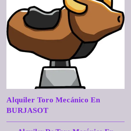
Alquiler Toro Mecánico En
BURJASOT