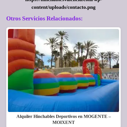
content/uploads/contacto.png
Otros Servicios Relacionados:
Alquiler Hinchables Deportivos en MOGENTE –
MOIXENT