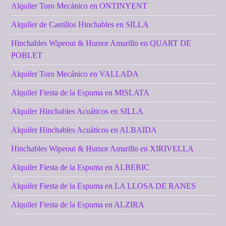
Alquiler Toro Mecánico en ONTINYENT
Alquiler de Castillos Hinchables en SILLA
Hinchables Wipeout & Humor Amarillo en QUART DE
POBLET
Alquiler Toro Mecánico en VALLADA
Alquiler Fiesta de la Espuma en MISLATA
Alquiler Hinchables Acuáticos en SILLA
Alquiler Hinchables Acuáticos en ALBAIDA
Hinchables Wipeout & Humor Amarillo en XIRIVELLA
Alquiler Fiesta de la Espuma en ALBERIC
Alquiler Fiesta de la Espuma en LA LLOSA DE RANES
Alquiler Fiesta de la Espuma en ALZIRA