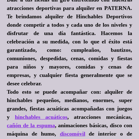
atracciones deportivas para alquiler en PATERNA.
Te brindamos alquiler de Hinchables Deportivos
donde competir a todos y cada uno de los niveles y
disfrutar de una día fantástica. Hacemos la
celebración a su medida, con lo que el éxito está
garantizado, como: cumpleaños, bautizos,
comuniones, despedidas, cenas, comidas y fiestas
para niños y mayores, comidas y cenas de
empresas, y cualquier fiesta generalmente que se
desee celebrar.
Todo esto se puede acompañar con: alquiler de
hinchables pequeños, medianos, enormes, super
grandes, fiestas acuáticas acompañadas con juegos
y
hinchables acuáticos
, atracciones mecánicas,
cañón de la espuma
, animaciones básicas, disco con
máquina de humo,
discomóvil
de interior o de