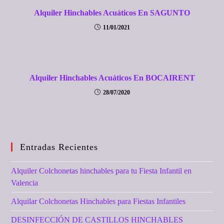
Alquiler Hinchables Acuáticos En SAGUNTO
11/01/2021
Alquiler Hinchables Acuáticos En BOCAIRENT
28/07/2020
Entradas Recientes
Alquiler Colchonetas hinchables para tu Fiesta Infantil en
Valencia
Alquilar Colchonetas Hinchables para Fiestas Infantiles
DESINFECCIÓN DE CASTILLOS HINCHABLES