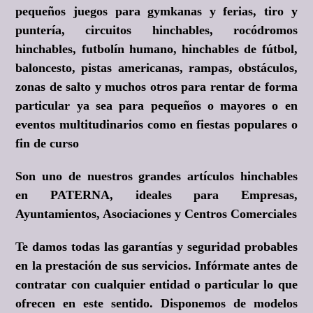
pequeños juegos para gymkanas y ferias, tiro y
puntería, circuitos hinchables, rocódromos
hinchables, futbolín humano, hinchables de fútbol,
baloncesto, pistas americanas, rampas, obstáculos,
zonas de salto y muchos otros para rentar de forma
particular ya sea para pequeños o mayores o en
eventos multitudinarios como en fiestas populares o
fin de curso
Son uno de nuestros grandes artículos hinchables
en PATERNA, ideales para Empresas,
Ayuntamientos, Asociaciones y Centros Comerciales
Te damos todas las garantías y seguridad probables
en la prestación de sus servicios. Infórmate antes de
contratar con cualquier entidad o particular lo que
ofrecen en este sentido. Disponemos de modelos