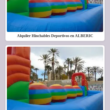
Alquiler Hinchables Deportivos en ALBERIC