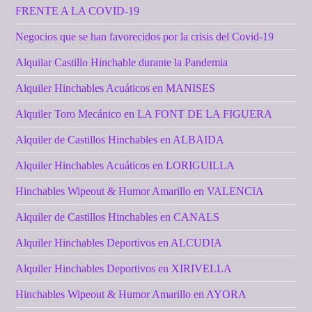
FRENTE A LA COVID-19
Negocios que se han favorecidos por la crisis del Covid-19
Alquilar Castillo Hinchable durante la Pandemia
Alquiler Hinchables Acuáticos en MANISES
Alquiler Toro Mecánico en LA FONT DE LA FIGUERA
Alquiler de Castillos Hinchables en ALBAIDA
Alquiler Hinchables Acuáticos en LORIGUILLA
Hinchables Wipeout & Humor Amarillo en VALENCIA
Alquiler de Castillos Hinchables en CANALS
Alquiler Hinchables Deportivos en ALCUDIA
Alquiler Hinchables Deportivos en XIRIVELLA
Hinchables Wipeout & Humor Amarillo en AYORA