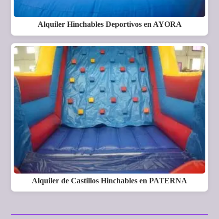
Alquiler Hinchables Deportivos en AYORA
Alquiler de Castillos Hinchables en PATERNA