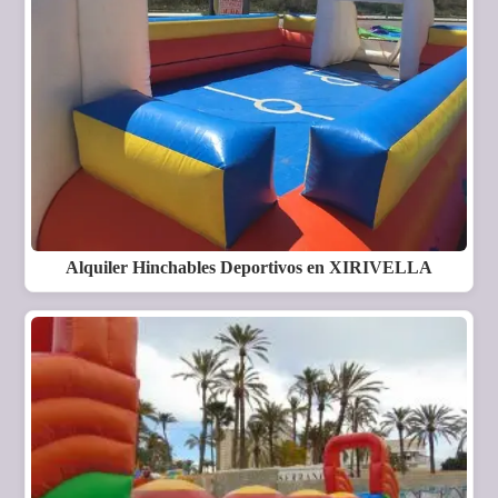
Alquiler Hinchables Deportivos en XIRIVELLA