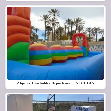
Alquiler Hinchables Deportivos en ALCUDIA