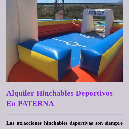
Alquiler Hinchables Deportivos
En PATERNA
Las atracciones hinchables deportivas son siempre