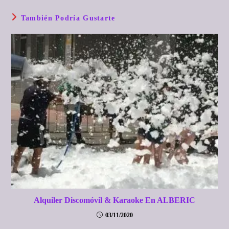
También Podría Gustarte
Alquiler Discomóvil & Karaoke En ALBERIC
03/11/2020