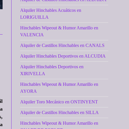
Alquiler Hinchables Acuáticos en
LORIGUILLA
Hinchables Wipeout & Humor Amarillo en
VALENCIA
Alquiler de Castillos Hinchables en CANALS
Alquiler Hinchables Deportivos en ALCUDIA
Alquiler Hinchables Deportivos en
XIRIVELLA
Hinchables Wipeout & Humor Amarillo en
AYORA
il
Alquiler Toro Mecánico en ONTINYENT
ra
Alquiler de Castillos Hinchables en SILLA
s,
Hinchables Wipeout & Humor Amarillo en
na