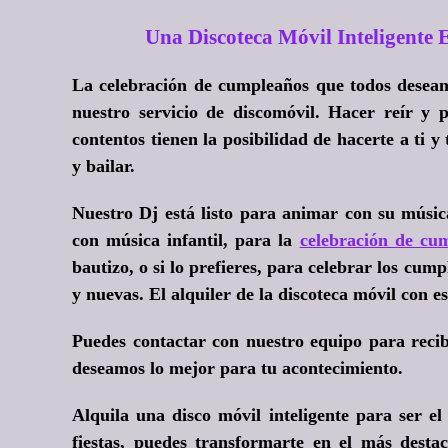
Una Discoteca Móvil Inteligent
La celebración de cumpleaños que todos desean 
nuestro servicio de discomóvil. Hacer reír y
contentos tienen la posibilidad de hacerte a ti y
y bailar.
Nuestro Dj está listo para animar con su músic
con música infantil, para la
celebración de cum
bautizo, o si lo prefieres, para celebrar los cum
y nuevas. El alquiler de la discoteca móvil con e
Puedes contactar con nuestro equipo para recib
deseamos lo mejor para tu acontecimiento.
Alquila una disco móvil inteligente para ser el
fiestas, puedes transformarte en el más destac