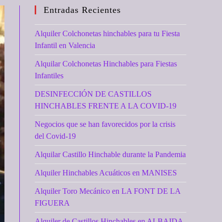
Entradas Recientes
Alquiler Colchonetas hinchables para tu Fiesta
Infantil en Valencia
Alquilar Colchonetas Hinchables para Fiestas
Infantiles
DESINFECCIÓN DE CASTILLOS
HINCHABLES FRENTE A LA COVID-19
Negocios que se han favorecidos por la crisis
del Covid-19
Alquilar Castillo Hinchable durante la Pandemia
Alquiler Hinchables Acuáticos en MANISES
Alquiler Toro Mecánico en LA FONT DE LA
FIGUERA
Alquiler de Castillos Hinchables en ALBAIDA