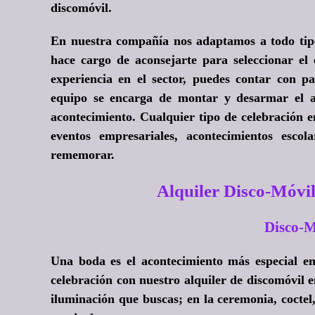
discomóvil.
En nuestra compañía nos adaptamos a todo tipo 
hace cargo de aconsejarte para seleccionar el
experiencia en el sector, puedes contar con p
equipo se encarga de montar y desarmar el al
acontecimiento. Cualquier tipo de celebración 
eventos empresariales, acontecimientos esco
rememorar.
Alquiler Disco-Móvi
Disco-M
Una boda es el acontecimiento más especial e
celebración con nuestro alquiler de discomóvil
iluminación que buscas; en la ceremonia, coctel