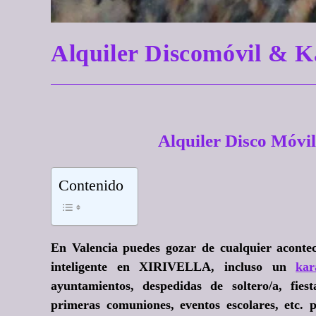
Alquiler Discomóvil &
Alquiler Disco Móvi
Contenido
En Valencia puedes gozar de cualquier acontec
inteligente en XIRIVELLA, incluso un
kar
ayuntamientos, despedidas de soltero/a, fie
primeras comuniones, eventos escolares, etc