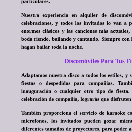
particulares.
Nuestra experiencia en alquiler de discomóv
celebraciones, y todos los invitados lo van 
enormes clásicos y las canciones más actuales,
boda riendo, bailando y cantando. Siempre con lo
hagan bailar toda la noche.
Discomóviles Para Tus 
Adaptamos nuestra disco a todos los estilos, y
fiestas o despedidas para compañías. Tamb
inauguración o cualquier otro tipo de fiesta
celebración de compañía, lograrás que disfruten 
También proporciona el servicio de karaoke co
micrófonos, los invitados pueden gozar mien
diferentes tamaños de proyectores, para poder a