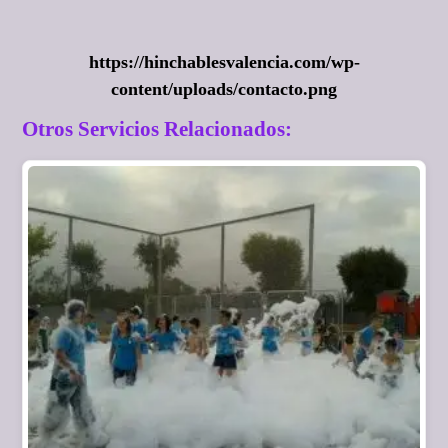
https://hinchablesvalencia.com/wp-
content/uploads/contacto.png
Otros Servicios Relacionados: