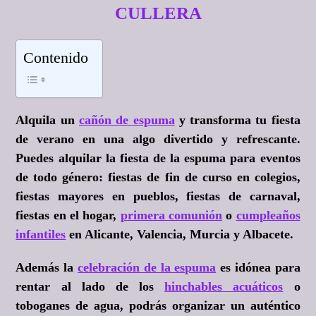
CULLERA
Contenido
Alquila un
cañón de espuma
y transforma tu fiesta
de verano en una algo divertido y refrescante.
Puedes alquilar la fiesta de la espuma para eventos
de todo género: fiestas de fin de curso en colegios,
fiestas mayores en pueblos, fiestas de carnaval,
fiestas en el hogar,
primera comunión
o
cumpleaños
infantiles
en Alicante, Valencia, Murcia y Albacete.
Además la
celebración de la espuma
es idónea para
rentar al lado de los
hinchables acuáticos
o
toboganes de agua, podrás organizar un auténtico