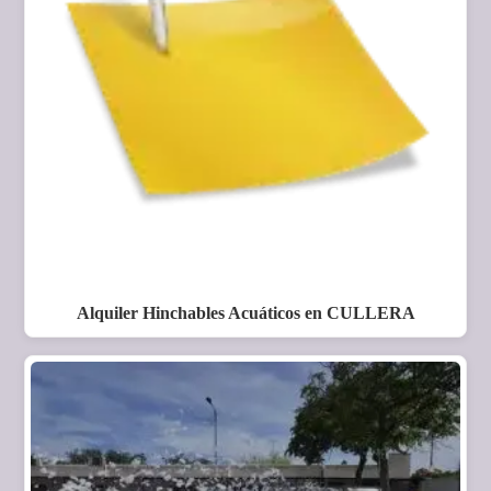
Alquiler Hinchables Acuáticos en CULLERA