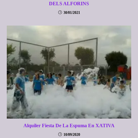
DELS ALFORINS
30/01/2021
Alquiler Fiesta De La Espuma En XATIVA
10/09/2020