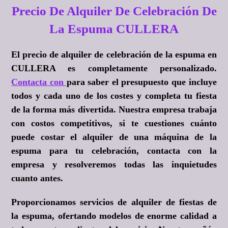
Precio De Alquiler De Celebración De
La Espuma CULLERA
El precio de alquiler de celebración de la espuma en
CULLERA es completamente personalizado.
Contacta con
para saber el presupuesto que incluye
todos y cada uno de los costes y completa tu fiesta
de la forma más divertida. Nuestra empresa trabaja
con costos competitivos, si te cuestiones cuánto
puede costar el alquiler de una máquina de la
espuma para tu celebración, contacta con la
empresa y resolveremos todas las inquietudes
cuanto antes.
Proporcionamos servicios de alquiler de fiestas de
la espuma, ofertando modelos de enorme calidad a