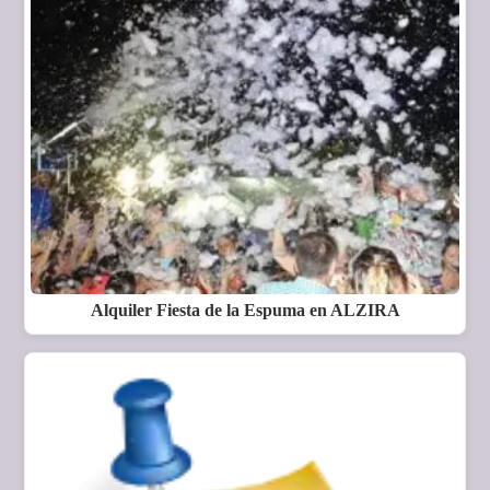
Alquiler Fiesta de la Espuma en ALZIRA