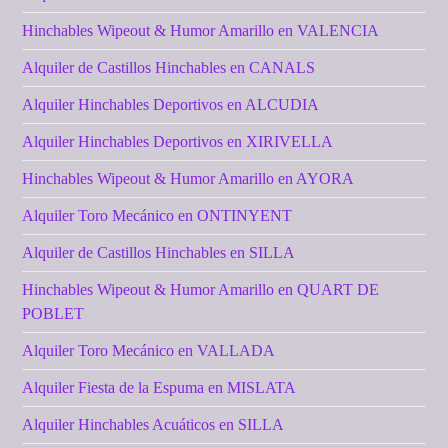
Hinchables Wipeout & Humor Amarillo en VALENCIA
Alquiler de Castillos Hinchables en CANALS
Alquiler Hinchables Deportivos en ALCUDIA
Alquiler Hinchables Deportivos en XIRIVELLA
Hinchables Wipeout & Humor Amarillo en AYORA
Alquiler Toro Mecánico en ONTINYENT
Alquiler de Castillos Hinchables en SILLA
Hinchables Wipeout & Humor Amarillo en QUART DE
POBLET
Alquiler Toro Mecánico en VALLADA
Alquiler Fiesta de la Espuma en MISLATA
Alquiler Hinchables Acuáticos en SILLA