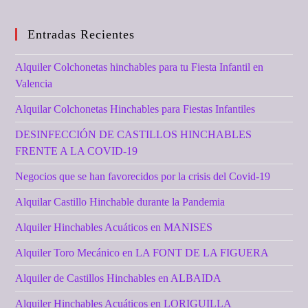
Entradas Recientes
Alquiler Colchonetas hinchables para tu Fiesta Infantil en
Valencia
Alquilar Colchonetas Hinchables para Fiestas Infantiles
DESINFECCIÓN DE CASTILLOS HINCHABLES
FRENTE A LA COVID-19
Negocios que se han favorecidos por la crisis del Covid-19
Alquilar Castillo Hinchable durante la Pandemia
Alquiler Hinchables Acuáticos en MANISES
Alquiler Toro Mecánico en LA FONT DE LA FIGUERA
Alquiler de Castillos Hinchables en ALBAIDA
Alquiler Hinchables Acuáticos en LORIGUILLA