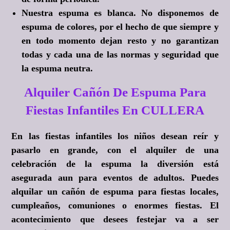
Nuestra espuma es blanca. No disponemos de
espuma de colores, por el hecho de que siempre y
en todo momento dejan resto y no garantizan
todas y cada una de las normas y seguridad que
la espuma neutra.
Alquiler Cañón De Espuma Para
Fiestas Infantiles En CULLERA
En las fiestas infantiles los niños desean reír y
pasarlo en grande, con el alquiler de una
celebración de la espuma la diversión está
asegurada aun para eventos de adultos. Puedes
alquilar un cañón de espuma para fiestas locales,
cumpleaños, comuniones o enormes fiestas. El
acontecimiento que desees festejar va a ser