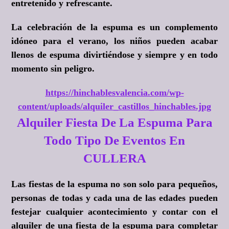
entretenido y refrescante.
La celebración de la espuma es un complemento
idóneo para el verano, los niños pueden acabar
llenos de espuma divirtiéndose y siempre y en todo
momento sin peligro.
https://hinchablesvalencia.com/wp-
content/uploads/alquiler_castillos_hinchables.jpg
Alquiler Fiesta De La Espuma Para
Todo Tipo De Eventos En
CULLERA
Las fiestas de la espuma no son solo para pequeños,
personas de todas y cada una de las edades pueden
festejar cualquier acontecimiento y contar con el
alquiler de una fiesta de la espuma para completar