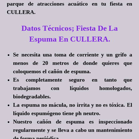
parque de atracciones acuático en tu fiesta en
CULLERA.
Datos Técnicos; Fiesta De La
Espuma En CULLERA.
Se necesita una toma de corriente y un grifo a
menos de 20 metros de donde quieres que
coloquemos el cañón de espuma.
Es completamente seguro en tanto que
trabajamos con líquidos homologados,
biodegradables.
La espuma no mácula, no irrita y no es tóxica. El
líquido espumógeno tiene ph neutro.
Nuestro cañón de espuma es inspeccionado
regularmente y se lleva a cabo un mantenimiento
de forma periódica.