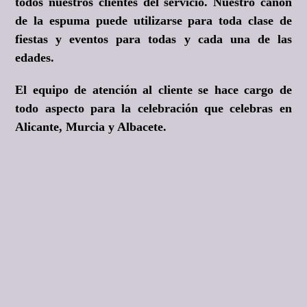
todos nuestros clientes del servicio. Nuestro cañón
de la espuma puede utilizarse para toda clase de
fiestas y eventos para todas y cada una de las
edades.
El equipo de atención al cliente se hace cargo de
todo aspecto para la celebración que celebras en
Alicante, Murcia y Albacete.