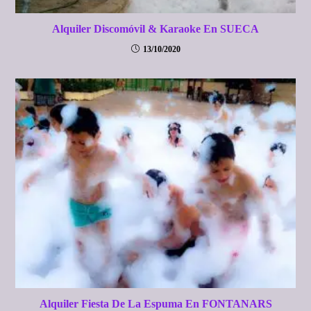
Alquiler Discomóvil & Karaoke En SUECA
13/10/2020
Alquiler Fiesta De La Espuma En FONTANARS