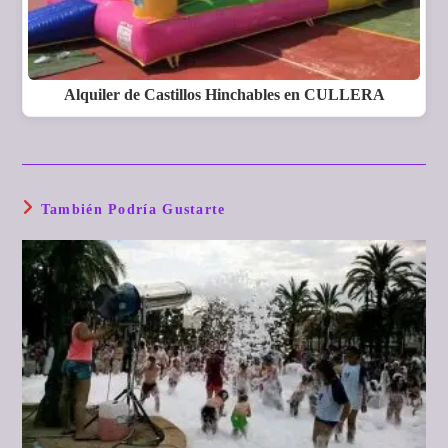
Alquiler de Castillos Hinchables en CULLERA
También Podría Gustarte