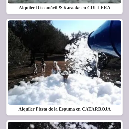
Alquiler Discomóvil & Karaoke en CULLERA
Alquiler Fiesta de la Espuma en CATARROJA