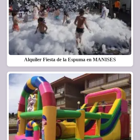
Alquiler Fiesta de la Espuma en MANISES