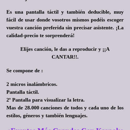
Es una pantalla táctil y también deducible, muy
fácil de usar donde vosotros mismos podéis escoger
vuestra canción preferida sin precisar asistente. ¡La
calidad-precio te sorprenderá!
Elijes canción, le das a reproducir y
¡¡A
CANTAR!!.
Se compone de :
2 micros inalámbricos.
Pantalla táctil.
2º Pantalla para visualizar la letra.
Mas de 28.000 canciones de todos y cada uno de los
estilos, géneros y también lenguajes.