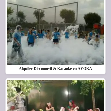
Alquiler Discomóvil & Karaoke en AYORA