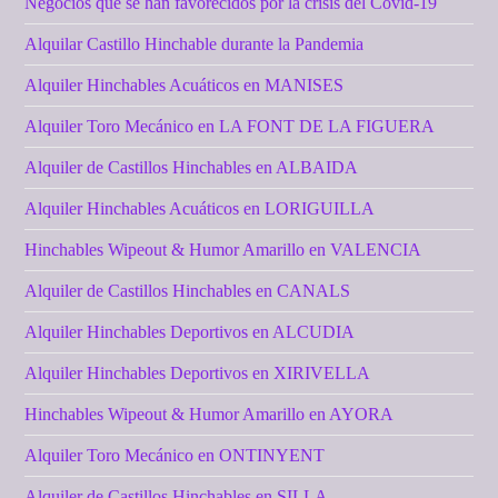
Negocios que se han favorecidos por la crisis del Covid-19
Alquilar Castillo Hinchable durante la Pandemia
Alquiler Hinchables Acuáticos en MANISES
Alquiler Toro Mecánico en LA FONT DE LA FIGUERA
Alquiler de Castillos Hinchables en ALBAIDA
Alquiler Hinchables Acuáticos en LORIGUILLA
Hinchables Wipeout & Humor Amarillo en VALENCIA
Alquiler de Castillos Hinchables en CANALS
Alquiler Hinchables Deportivos en ALCUDIA
Alquiler Hinchables Deportivos en XIRIVELLA
Hinchables Wipeout & Humor Amarillo en AYORA
Alquiler Toro Mecánico en ONTINYENT
Alquiler de Castillos Hinchables en SILLA