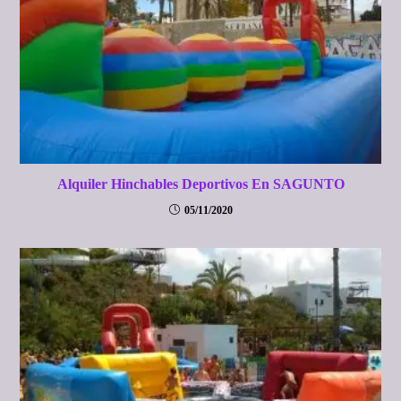
Alquiler Hinchables Deportivos En SAGUNTO
05/11/2020