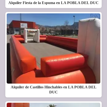
Alquiler Fiesta de la Espuma en LA POBLA DEL DUC
Alquiler de Castillos Hinchables en LA POBLA DEL
DUC