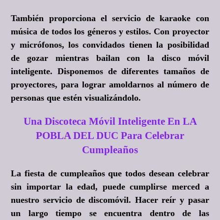
También proporciona el servicio de karaoke con
música de todos los géneros y estilos. Con proyector
y micrófonos, los convidados tienen la posibilidad
de gozar mientras bailan con la disco móvil
inteligente. Disponemos de diferentes tamaños de
proyectores, para lograr amoldarnos al número de
personas que estén visualizándolo.
Una Discoteca Móvil Inteligente En LA
POBLA DEL DUC Para Celebrar
Cumpleaños
La fiesta de cumpleaños que todos desean celebrar
sin importar la edad, puede cumplirse merced a
nuestro servicio de discomóvil. Hacer reír y pasar
un largo tiempo se encuentra dentro de las