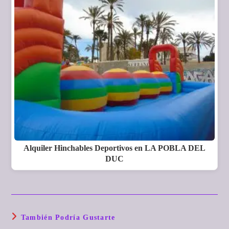
Alquiler Hinchables Deportivos en LA POBLA DEL
DUC
También Podría Gustarte