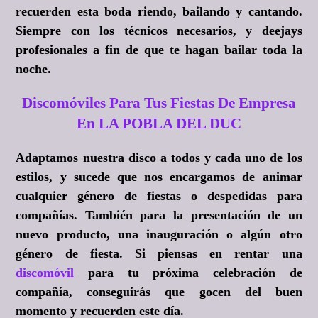
recuerden esta boda riendo, bailando y cantando.
Siempre con los técnicos necesarios, y deejays
profesionales a fin de que te hagan bailar toda la
noche.
Discomóviles Para Tus Fiestas De Empresa
En LA POBLA DEL DUC
Adaptamos nuestra disco a todos y cada uno de los
estilos, y sucede que nos encargamos de animar
cualquier género de fiestas o despedidas para
compañías. También para la presentación de un
nuevo producto, una inauguración o algún otro
género de fiesta. Si piensas en rentar una
discomóvil
para tu próxima celebración de
compañía, conseguirás que gocen del buen
momento y recuerden este día.