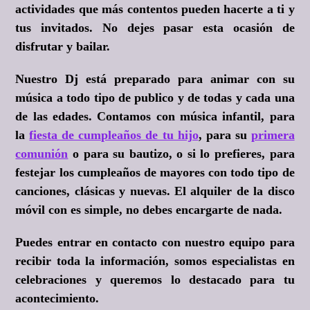
actividades que más contentos pueden hacerte a ti y
tus invitados. No dejes pasar esta ocasión de
disfrutar y bailar.
Nuestro Dj está preparado para animar con su
música a todo tipo de publico y de todas y cada una
de las edades. Contamos con música infantil, para
la
fiesta de cumpleaños de tu hijo
, para su
primera
comunión
o para su bautizo, o si lo prefieres, para
festejar los cumpleaños de mayores con todo tipo de
canciones, clásicas y nuevas. El alquiler de la disco
móvil con es simple, no debes encargarte de nada.
Puedes entrar en contacto con nuestro equipo para
recibir toda la información, somos especialistas en
celebraciones y queremos lo destacado para tu
acontecimiento.