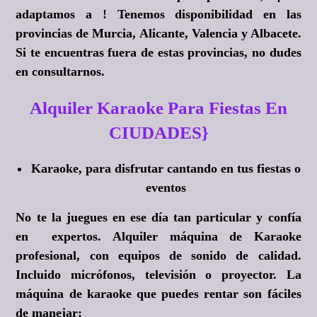
adaptamos a ! Tenemos disponibilidad en las
provincias de Murcia, Alicante, Valencia y Albacete.
Si te encuentras fuera de estas provincias, no dudes
en consultarnos.
Alquiler Karaoke Para Fiestas En
CIUDADES}
Karaoke, para disfrutar cantando en tus fiestas o
eventos
No te la juegues en ese día tan particular y confía
en expertos. Alquiler máquina de Karaoke
profesional, con equipos de sonido de calidad.
Incluido micrófonos, televisión o proyector. La
máquina de karaoke que puedes rentar son fáciles
de manejar: