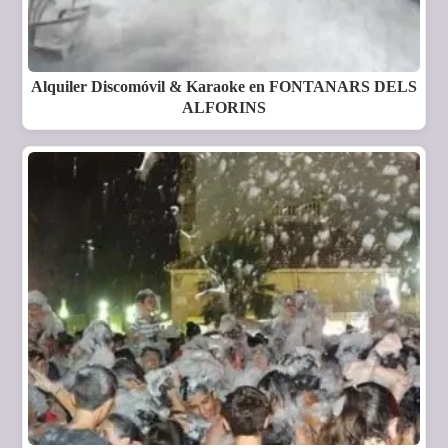
Alquiler Discomóvil & Karaoke en FONTANARS DELS
ALFORINS