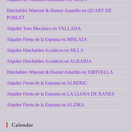
Hinchables Wipeout & Humor Amarillo en QUART DE
POBLET
Alquiler Toro Mecánico en VALLADA
Alquiler Fiesta de la Espuma en MISLATA
Alquiler Hinchables Acuáticos en SILLA
Alquiler Hinchables Acuáticos en ALBAIDA
Hinchables Wipeout & Humor Amarillo en XIRIVELLA
Alquiler Fiesta de la Espuma en ALBERIC
Alquiler Fiesta de la Espuma en LA LLOSA DE RANES
Alquiler Fiesta de la Espuma en ALZIRA
Calendar