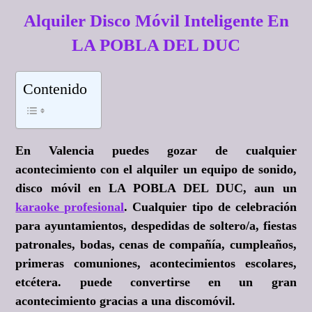
Alquiler Disco Móvil Inteligente En
LA POBLA DEL DUC
Contenido
En Valencia puedes gozar de cualquier
acontecimiento con el alquiler un equipo de sonido,
disco móvil en LA POBLA DEL DUC, aun un
karaoke profesional
. Cualquier tipo de celebración
para ayuntamientos, despedidas de soltero/a, fiestas
patronales, bodas, cenas de compañía, cumpleaños,
primeras comuniones, acontecimientos escolares,
etcétera. puede convertirse en un gran
acontecimiento gracias a una discomóvil.