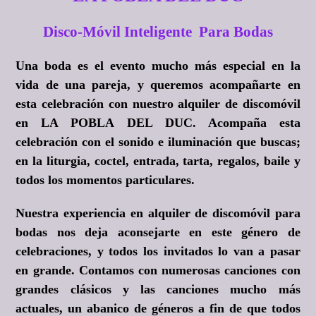
Disco-Móvil Inteligente Para Bodas
Una boda es el evento mucho más especial en la
vida de una pareja, y queremos acompañarte en
esta celebración con nuestro alquiler de discomóvil
en LA POBLA DEL DUC. Acompaña esta
celebración con el sonido e iluminación que buscas;
en la liturgia, coctel, entrada, tarta, regalos, baile y
todos los momentos particulares.
Nuestra experiencia en alquiler de discomóvil para
bodas nos deja aconsejarte en este género de
celebraciones, y todos los invitados lo van a pasar
en grande. Contamos con numerosas canciones con
grandes clásicos y las canciones mucho más
actuales, un abanico de géneros a fin de que todos