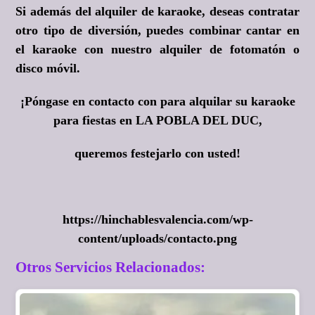
Si además del alquiler de karaoke, deseas contratar
otro tipo de diversión, puedes combinar cantar en
el karaoke con nuestro alquiler de fotomatón o
disco móvil.
¡Póngase en contacto con para alquilar su karaoke
para fiestas en LA POBLA DEL DUC,
queremos festejarlo con usted!
https://hinchablesvalencia.com/wp-
content/uploads/contacto.png
Otros Servicios Relacionados: