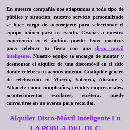
En nuestra compañía nos adaptamos a todo tipo de
público y situación, nuestro servicio personalizado
se hace cargo de aconsejarte para seleccionar el
equipo idóneo para tu evento. Gracias a nuestra
experiencia en el ámbito, puedes tener nosotros
para celebrar tu fiesta con una
disco móvil
inteligente
. Nuestro equipo se encarga de montar y
desmontar el alquiler de una discomóvil en el sitio
donde celebres tu acontecimiento. Cualquier género
de celebración en Murcia, Valencia, Alicante y
Albacete como cumpleaños, eventos empresariales,
acontecimientos escolares, etcétera. puede
convertirse en un evento para recordar.
Alquiler Disco-Móvil Inteligente En
LA POBLA DEL DUC