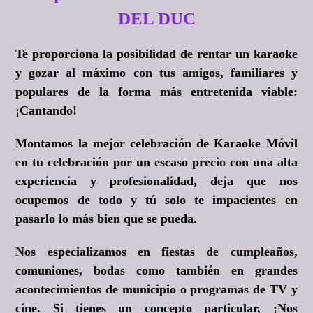
DEL DUC
Te proporciona la posibilidad de rentar un karaoke
y gozar al máximo con tus amigos, familiares y
populares de la forma más entretenida viable:
¡Cantando!
Montamos la mejor celebración de Karaoke Móvil
en tu celebración por un escaso precio con una alta
experiencia y profesionalidad, deja que nos
ocupemos de todo y tú solo te impacientes en
pasarlo lo más bien que se pueda.
Nos especializamos en fiestas de cumpleaños,
comuniones, bodas como también en grandes
acontecimientos de municipio o programas de TV y
cine. Si tienes un concepto particular, ¡Nos