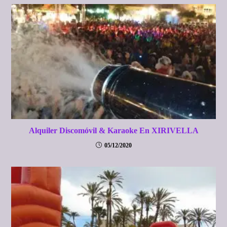
Alquiler Discomóvil & Karaoke En XIRIVELLA
05/12/2020