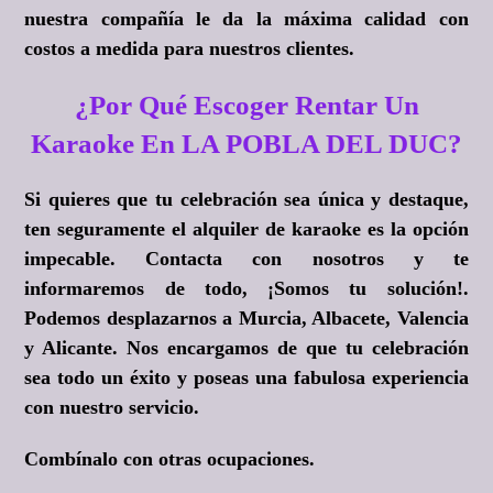
nuestra compañía le da la máxima calidad con
costos a medida para nuestros clientes.
¿Por Qué Escoger Rentar Un
Karaoke En LA POBLA DEL DUC?
Si quieres que tu celebración sea única y destaque,
ten seguramente el alquiler de karaoke es la opción
impecable. Contacta con nosotros y te
informaremos de todo,
¡Somos tu solución!
.
Podemos desplazarnos a Murcia, Albacete, Valencia
y Alicante. Nos encargamos de que tu celebración
sea todo un éxito y poseas una fabulosa experiencia
con nuestro servicio.
Combínalo con otras ocupaciones.