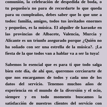
comunión, la celebración de despedida de boda, o
tu pequeño/a no para de recordarte lo que queda
para su cumpleaños, debes saber que lo que une a
todos: familia, amigos, todos tus invitados enormes
y pequeños, es la música. El alquiler de karaoke en
las provincias de Albacete, Valencia, Murcia y
Alicante es un triunfo asegurado porque ¿Quién no
ha soñado con ser una estrella de la música?. ¡La
fiesta de la que todos van a hablar va a ser la tuya!
Sabemos lo esencial que es para ti que todo salga
bien este día, de ahí que, queremos cerciorarte de
que nos encargamos de todos y cada uno de los
datos del servicio. Tenemos muchos años de
experiencia en el mundo de la diversión y el ocio,
siempre y en todo momento buscamos la
satisfacción de nuestros clientes del servicio con