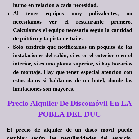
humo en relación a cada necesidad.
Al tener equipos muy polivalentes, no
necesitamos ver el restaurante primero.
Calculamos el equipo necesario según la cantidad
de público y la pista de baile.
Solo tendréis que notificarnos un poquito de las
instalaciones del salón, si es en el exterior o en el
interior, si es una planta superior, si hay horarios
de montaje. Hay que tener especial atención con
estos datos si hablamos de un hotel, donde las
limitaciones son mayores.
Precio Alquiler De Discomóvil En LA
POBLA DEL DUC
El precio de alquiler de un disco móvil puede
cambiar según las peculiaridades del servicio,