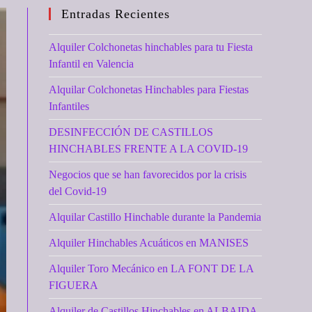
Entradas Recientes
Alquiler Colchonetas hinchables para tu Fiesta
Infantil en Valencia
Alquilar Colchonetas Hinchables para Fiestas
Infantiles
DESINFECCIÓN DE CASTILLOS
HINCHABLES FRENTE A LA COVID-19
Negocios que se han favorecidos por la crisis
del Covid-19
Alquilar Castillo Hinchable durante la Pandemia
Alquiler Hinchables Acuáticos en MANISES
Alquiler Toro Mecánico en LA FONT DE LA
FIGUERA
Alquiler de Castillos Hinchables en ALBAIDA