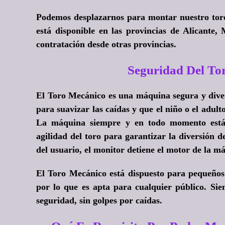
Podemos desplazarnos para montar nuestro toro 
está disponible en las provincias de Alicante,
contratación desde otras provincias.
Seguridad Del T
El Toro Mecánico es una máquina segura y diver
para suavizar las caídas y que el niño o el adult
La máquina siempre y en todo momento está 
agilidad del toro para garantizar la diversión d
del usuario, el monitor detiene el motor de la m
El Toro Mecánico está dispuesto para pequeños 
por lo que es apta para cualquier público. Sie
seguridad, sin golpes por caídas.