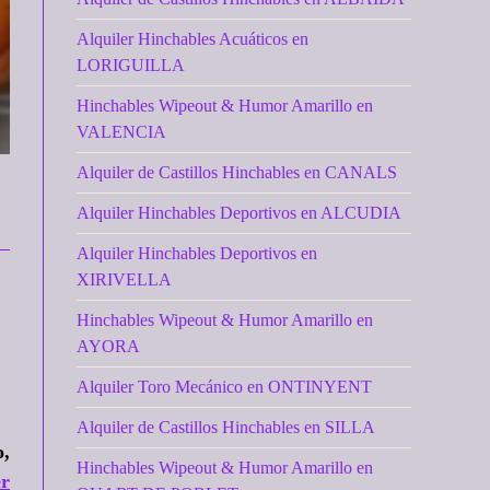
Alquiler Hinchables Acuáticos en
LORIGUILLA
Hinchables Wipeout & Humor Amarillo en
VALENCIA
Alquiler de Castillos Hinchables en CANALS
Alquiler Hinchables Deportivos en ALCUDIA
Alquiler Hinchables Deportivos en
XIRIVELLA
Hinchables Wipeout & Humor Amarillo en
AYORA
Alquiler Toro Mecánico en ONTINYENT
Alquiler de Castillos Hinchables en SILLA
o,
Hinchables Wipeout & Humor Amarillo en
er