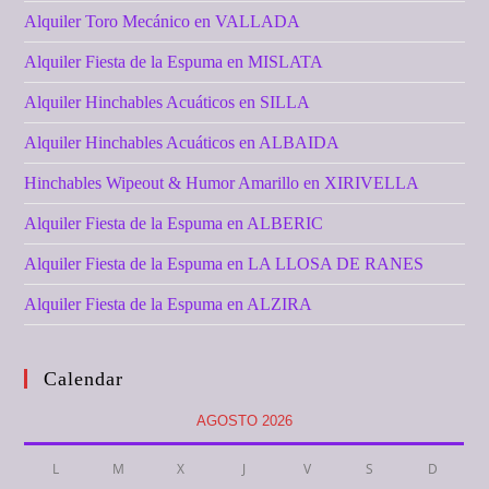
Alquiler Toro Mecánico en VALLADA
Alquiler Fiesta de la Espuma en MISLATA
Alquiler Hinchables Acuáticos en SILLA
Alquiler Hinchables Acuáticos en ALBAIDA
Hinchables Wipeout & Humor Amarillo en XIRIVELLA
Alquiler Fiesta de la Espuma en ALBERIC
Alquiler Fiesta de la Espuma en LA LLOSA DE RANES
Alquiler Fiesta de la Espuma en ALZIRA
Calendar
AGOSTO 2026
L
M
X
J
V
S
D