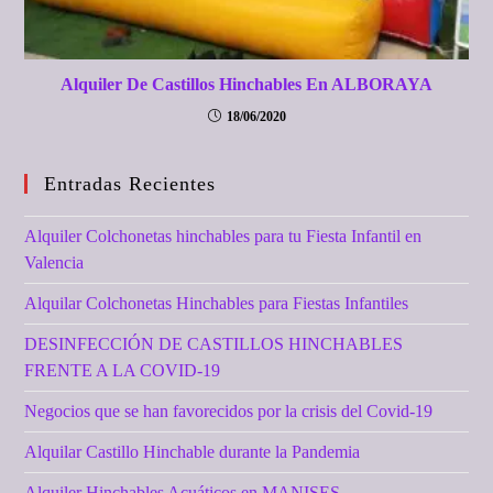
Alquiler De Castillos Hinchables En ALBORAYA
18/06/2020
Entradas Recientes
Alquiler Colchonetas hinchables para tu Fiesta Infantil en
Valencia
Alquilar Colchonetas Hinchables para Fiestas Infantiles
DESINFECCIÓN DE CASTILLOS HINCHABLES
FRENTE A LA COVID-19
Negocios que se han favorecidos por la crisis del Covid-19
Alquilar Castillo Hinchable durante la Pandemia
Alquiler Hinchables Acuáticos en MANISES