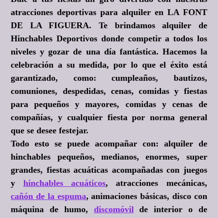
atracciones deportivas para alquiler en LA FONT
DE LA FIGUERA. Te brindamos alquiler de
Hinchables Deportivos donde competir a todos los
niveles y gozar de una día fantástica. Hacemos la
celebración a su medida, por lo que el éxito está
garantizado, como: cumpleaños, bautizos,
comuniones, despedidas, cenas, comidas y fiestas
para pequeños y mayores, comidas y cenas de
compañías, y cualquier fiesta por norma general
que se desee festejar.
Todo esto se puede acompañar con: alquiler de
hinchables pequeños, medianos, enormes, super
grandes, fiestas acuáticas acompañadas con juegos
y
hinchables acuáticos
, atracciones mecánicas,
cañón de la espuma
, animaciones básicas, disco con
máquina de humo,
discomóvil
de interior o de