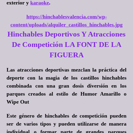
exterior y
karaoke
.
https://hinchablesvalencia.com/wp-
content/uploads/alquiler_castillos_hinchables.jpg
Hinchables Deportivos Y Atracciones
De Competición LA FONT DE LA
FIGUERA
Las atracciones deportivas mezclan la práctica del
deporte con la magia de los castillos hinchables
combinada con una gran dosis diversión en los
parques creados al estilo de
Humor Amarillo o
Wipe Out
Este género de hinchables de competición pueden
ser de varios tipos y pueden utilizarse de manera
individual o formar parte de grandes parques