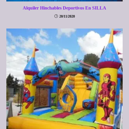
Alquiler Hinchables Deportivos En SILLA
20/11/2020