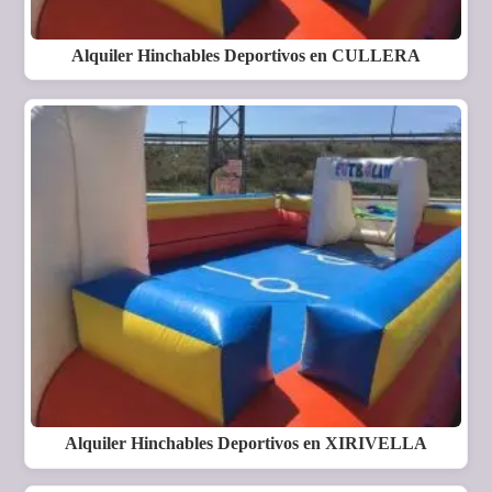
Alquiler Hinchables Deportivos en CULLERA
Alquiler Hinchables Deportivos en XIRIVELLA