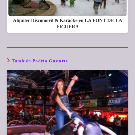
Alquiler Discomóvil & Karaoke en LA FONT DE LA
FIGUERA
También Podría Gustarte