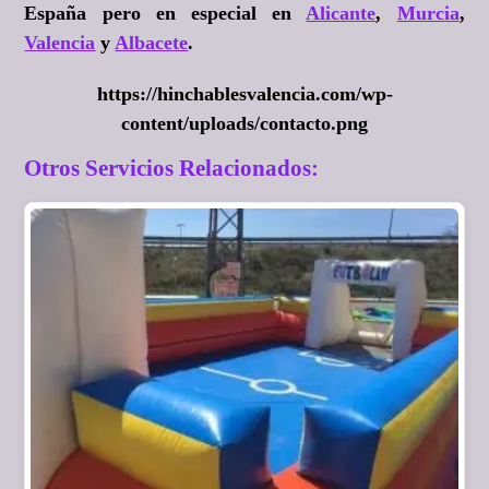
España pero en especial en
Alicante
,
Murcia
,
Valencia
y
Albacete
.
https://hinchablesvalencia.com/wp-
content/uploads/contacto.png
Otros Servicios Relacionados: