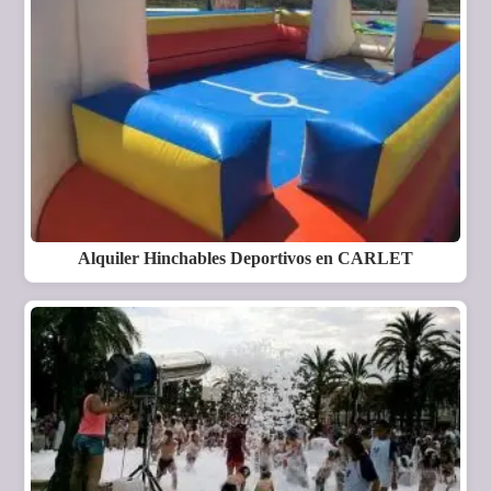
Alquiler Hinchables Deportivos en CARLET