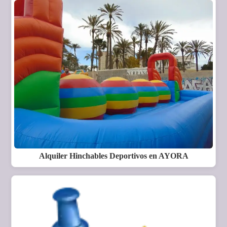
Alquiler Hinchables Deportivos en AYORA