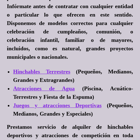
Infórmate antes de contratar con cualquier entidad
o particular lo que ofrecen en este sentido.
Disponemos de modelos correctos para cualquier
celebración de cumpleaños, comunión, o
celebración infantil, familiar o de mayores,
incluidos, como es natural, grandes proyectos
municipales o nacionales.
Hinchables Terrestres
(Pequeños, Medianos,
Grandes y Extragrandes)
Atracciones de Agua
(Piscina, Acuático-
Terrestres y Fiesta de la Espuma)
Juegos y atracciones Deportivas
(Pequeños,
Medianos, Grandes y Especiales)
Prestamos servicio de alquiler de hinchables
deportivos y atracciones de competición en toda