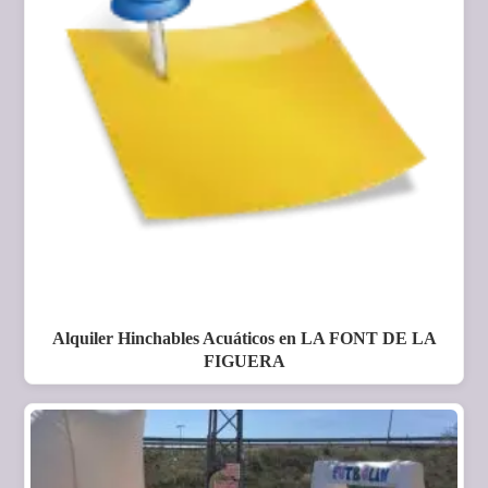
Alquiler Hinchables Acuáticos en LA FONT DE LA
FIGUERA