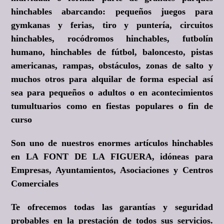
hinchables abarcando: pequeños juegos para
gymkanas y ferias, tiro y puntería, circuitos
hinchables, rocódromos hinchables, futbolín
humano, hinchables de fútbol, baloncesto, pistas
americanas, rampas, obstáculos, zonas de salto y
muchos otros para alquilar de forma especial así
sea para pequeños o adultos o en acontecimientos
tumultuarios como en fiestas populares o fin de
curso
Son uno de nuestros enormes artículos hinchables
en LA FONT DE LA FIGUERA, idóneas para
Empresas, Ayuntamientos, Asociaciones y Centros
Comerciales
Te ofrecemos todas las garantías y seguridad
probables en la prestación de todos sus servicios.