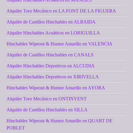
Alquiler Toro Mecánico en LA FONT DE LA FIGUERA
Alquiler de Castillos Hinchables en ALBAIDA
Alquiler Hinchables Acuáticos en LORIGUILLA
Hinchables Wipeout & Humor Amarillo en VALENCIA
Alquiler de Castillos Hinchables en CANALS
Alquiler Hinchables Deportivos en ALCUDIA
Alquiler Hinchables Deportivos en XIRIVELLA
Hinchables Wipeout & Humor Amarillo en AYORA
Alquiler Toro Mecánico en ONTINYENT
Alquiler de Castillos Hinchables en SILLA
Hinchables Wipeout & Humor Amarillo en QUART DE
POBLET